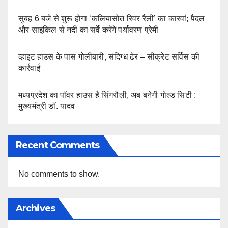
सुबह 6 बजे से शुरू होगा ‘कलियासोत रिवर रैली’ का कारवां; पैदल
और साइकिल से नदी का सर्वे करेंगे पर्यावरण प्रेमी
व्हाइट हाउस के पास गोलीबारी, संदिग्ध ढेर – सीक्रेट सर्विस की
कार्रवाई
मध्यप्रदेश का पॉवर हाउस है सिंगरौली, अब बनेगी गोल्ड सिटी :
मुख्यमंत्री डॉ. यादव
Recent Comments
No comments to show.
Archives