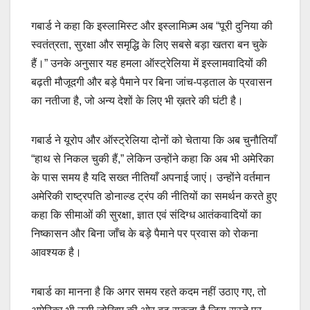
गबार्ड ने कहा कि इस्लामिस्ट और इस्लामिज़्म अब “पूरी दुनिया की
स्वतंत्रता, सुरक्षा और समृद्धि के लिए सबसे बड़ा खतरा बन चुके
हैं।” उनके अनुसार यह हमला ऑस्ट्रेलिया में इस्लामवादियों की
बढ़ती मौजूदगी और बड़े पैमाने पर बिना जांच-पड़ताल के प्रवासन
का नतीजा है, जो अन्य देशों के लिए भी ख़तरे की घंटी है।
गबार्ड ने यूरोप और ऑस्ट्रेलिया दोनों को चेताया कि अब चुनौतियाँ
“हाथ से निकल चुकी हैं,” लेकिन उन्होंने कहा कि अब भी अमेरिका
के पास समय है यदि सख्त नीतियाँ अपनाई जाएं। उन्होंने वर्तमान
अमेरिकी राष्ट्रपति डोनाल्ड ट्रंप की नीतियों का समर्थन करते हुए
कहा कि सीमाओं की सुरक्षा, ज्ञात एवं संदिग्ध आतंकवादियों का
निष्कासन और बिना जाँच के बड़े पैमाने पर प्रवास को रोकना
आवश्यक है।
गबार्ड का मानना है कि अगर समय रहते कदम नहीं उठाए गए, तो