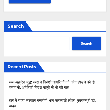
Search
Search
Recent Posts
रूस-यूक्रेन युद्ध: रूस ने विदेशी नागरिकों को कीव छोड़ने की दी
चेतावनी; अमेरिकी विदेश मंत्री से भी की बात
धार में राज्य सरकार बनायेगी भव्य सरस्वती लोक: मुख्यमंत्री डॉ.
यादव