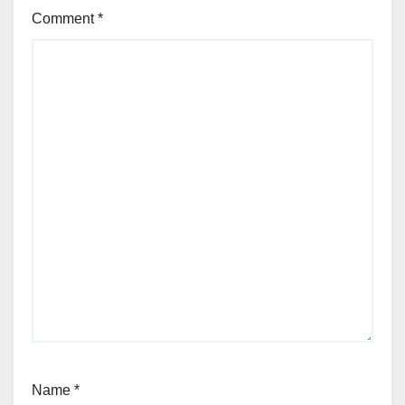
Comment
*
Name
*