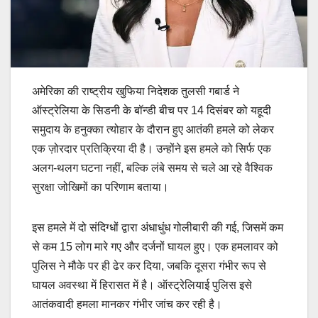
अमेरिका की राष्ट्रीय खुफिया निदेशक तुलसी गबार्ड ने
ऑस्ट्रेलिया के सिडनी के बॉन्डी बीच पर 14 दिसंबर को यहूदी
समुदाय के हनुक्का त्योहार के दौरान हुए आतंकी हमले को लेकर
एक ज़ोरदार प्रतिक्रिया दी है। उन्होंने इस हमले को सिर्फ एक
अलग-थलग घटना नहीं, बल्कि लंबे समय से चले आ रहे वैश्विक
सुरक्षा जोखिमों का परिणाम बताया।
इस हमले में दो संदिग्धों द्वारा अंधाधुंध गोलीबारी की गई, जिसमें कम
से कम 15 लोग मारे गए और दर्जनों घायल हुए। एक हमलावर को
पुलिस ने मौके पर ही ढेर कर दिया, जबकि दूसरा गंभीर रूप से
घायल अवस्था में हिरासत में है। ऑस्ट्रेलियाई पुलिस इसे
आतंकवादी हमला मानकर गंभीर जांच कर रही है।