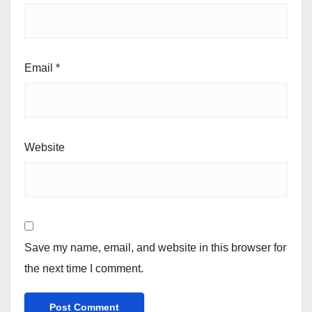
Email
*
Website
Save my name, email, and website in this browser for
the next time I comment.