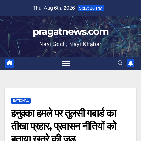
Skip
Thu. Aug 6th, 2026
3:17:17 PM
to
content
pragatnews.com
Nayi Soch, Nayi Khabar
NATIONAL
हनुक्का हमले पर तुलसी गबार्ड का
तीखा प्रहार, प्रवासन नीतियों को
बताया खतरे की जड़