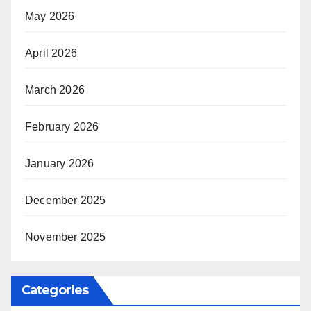
May 2026
April 2026
March 2026
February 2026
January 2026
December 2025
November 2025
Categories