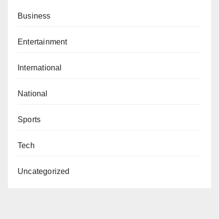
Business
Entertainment
International
National
Sports
Tech
Uncategorized