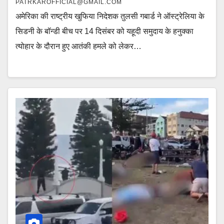
PATRKAROFFICIAL@GMAIL.COM
अमेरिका की राष्ट्रीय खुफिया निदेशक तुलसी गबार्ड ने ऑस्ट्रेलिया के
सिडनी के बॉन्डी बीच पर 14 दिसंबर को यहूदी समुदाय के हनुक्का
त्योहार के दौरान हुए आतंकी हमले को लेकर…