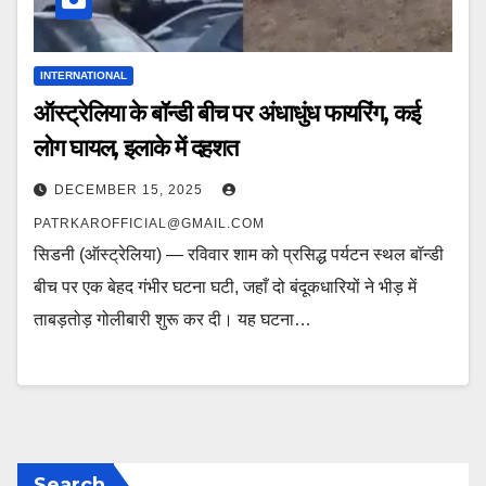
INTERNATIONAL
ऑस्ट्रेलिया के बॉन्डी बीच पर अंधाधुंध फायरिंग, कई
लोग घायल, इलाके में दहशत
DECEMBER 15, 2025
PATRKAROFFICIAL@GMAIL.COM
सिडनी (ऑस्ट्रेलिया) — रविवार शाम को प्रसिद्ध पर्यटन स्थल बॉन्डी
बीच पर एक बेहद गंभीर घटना घटी, जहाँ दो बंदूकधारियों ने भीड़ में
ताबड़तोड़ गोलीबारी शुरू कर दी। यह घटना…
Search