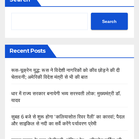
Search
Recent Posts
रूस-यूक्रेन युद्ध: रूस ने विदेशी नागरिकों को कीव छोड़ने की दी
चेतावनी; अमेरिकी विदेश मंत्री से भी की बात
धार में राज्य सरकार बनायेगी भव्य सरस्वती लोक: मुख्यमंत्री डॉ.
यादव
सुबह 6 बजे से शुरू होगा ‘कलियासोत रिवर रैली’ का कारवां; पैदल
और साइकिल से नदी का सर्वे करेंगे पर्यावरण प्रेमी