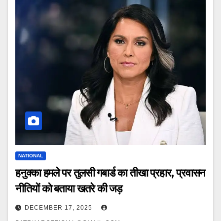
NATIONAL
हनुक्का हमले पर तुलसी गबार्ड का तीखा प्रहार, प्रवासन
नीतियों को बताया खतरे की जड़
DECEMBER 17, 2025