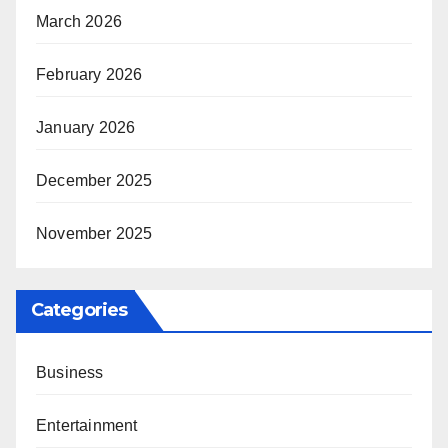
March 2026
February 2026
January 2026
December 2025
November 2025
Categories
Business
Entertainment