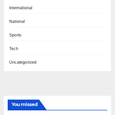
International
National
Sports
Tech
Uncategorized
You missed