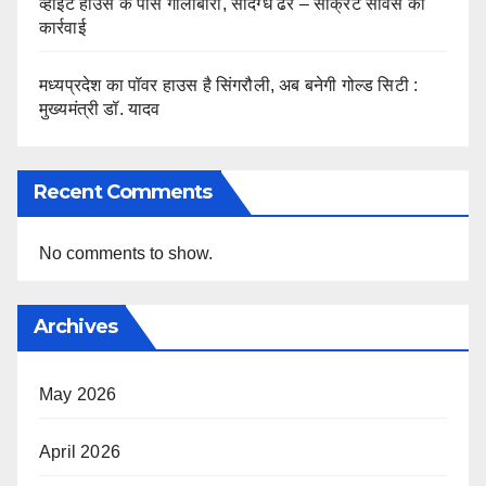
व्हाइट हाउस के पास गोलीबारी, संदिग्ध ढेर – सीक्रेट सर्विस की
कार्रवाई
मध्यप्रदेश का पॉवर हाउस है सिंगरौली, अब बनेगी गोल्ड सिटी :
मुख्यमंत्री डॉ. यादव
Recent Comments
No comments to show.
Archives
May 2026
April 2026