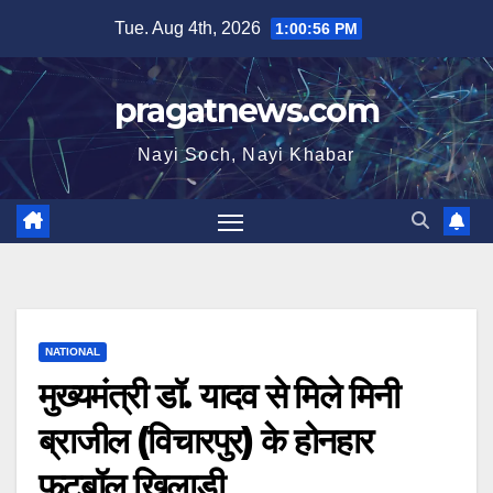
Skip
Tue. Aug 4th, 2026
1:00:57 PM
to
content
pragatnews.com
Nayi Soch, Nayi Khabar
NATIONAL
मुख्यमंत्री डॉ. यादव से मिले मिनी
ब्राजील (विचारपुर) के होनहार
फुटबॉल खिलाड़ी