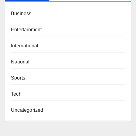
Business
Entertainment
International
National
Sports
Tech
Uncategorized