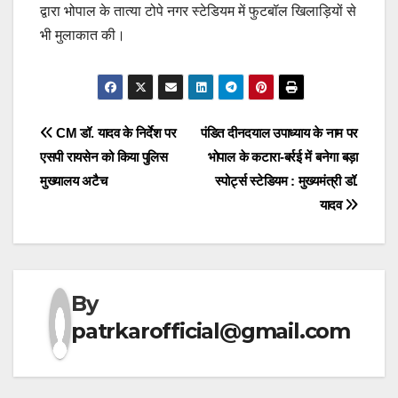
द्वारा भोपाल के तात्या टोपे नगर स्टेडियम में फुटबॉल खिलाड़ियों से
भी मुलाकात की।
Post
CM डॉ. यादव के निर्देश पर
पंडित दीनदयाल उपाध्याय के नाम पर
एसपी रायसेन को किया पुलिस
भोपाल के कटारा-बर्रई में बनेगा बड़ा
navigation
मुख्यालय अटैच
स्पोर्ट्स स्टेडियम : मुख्यमंत्री डॉ.
यादव
By
patrkarofficial@gmail.com