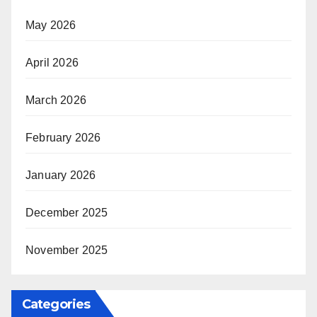
May 2026
April 2026
March 2026
February 2026
January 2026
December 2025
November 2025
Categories