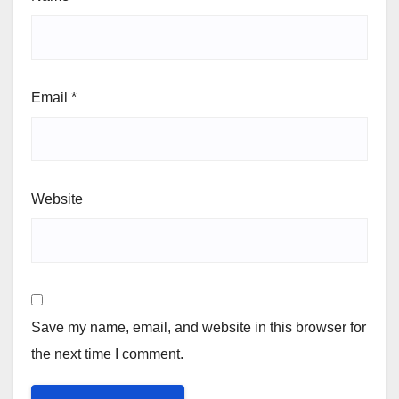
Email
*
Website
Save my name, email, and website in this browser for
the next time I comment.