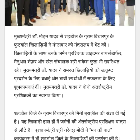
मुख्यमंत्री डॉ. मोहन यादव से शहडोल के ग्राम विचारपुर के
फुटबॉल खिलाड़ियों ने मंगलवार को मंत्रालय में भेंट की।
खिलाड़ियों के साथ उनके जर्मन प्रशिक्षक डाइटमर बायर्सडार्फर,
मैनुअल शेफ़र और खेल संचालक श्री राकेश गुप्ता भी उपस्थित
रहे। मुख्यमंत्री डॉ. यादव ने समस्त खिलाड़ियों को उत्कृष्ट
प्रदर्शन के लिए बधाई और भावी स्पर्धाओं में सफलता के लिए
शुभकामनाएं दीं। मुख्यमंत्री डॉ. यादव ने दोनों अंतर्राष्ट्रीय
प्रशिक्षकों का स्वागत किया।
शहडोल जिले के ग्राम विचारपुर को मिनी ब्राज़ील की संज्ञा दी गई
है। यह खिलाड़ी हाल ही में जर्मनी की अंतर्राष्ट्रीय प्रशिक्षण यात्रा
से लौटे हैं। प्रधानमंत्री श्री नरेन्द्र मोदी ने “मन की बात”
कार्यक्रम में भी शहडोल जिले के खिलाड़ियों की प्रशंसा की है।