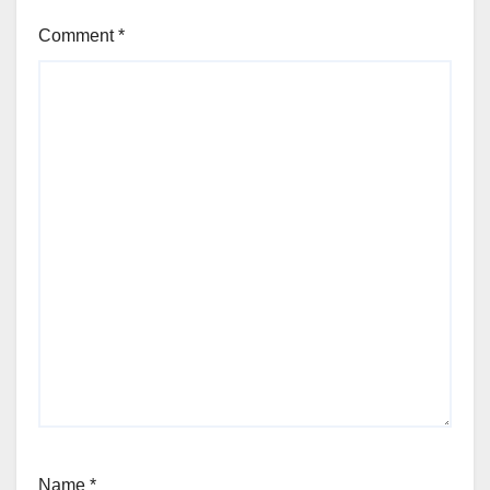
Comment
*
Name
*