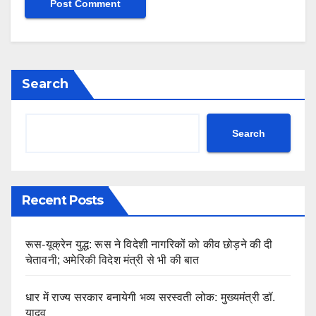
Search
Search
Recent Posts
रूस-यूक्रेन युद्ध: रूस ने विदेशी नागरिकों को कीव छोड़ने की दी
चेतावनी; अमेरिकी विदेश मंत्री से भी की बात
धार में राज्य सरकार बनायेगी भव्य सरस्वती लोक: मुख्यमंत्री डॉ.
यादव