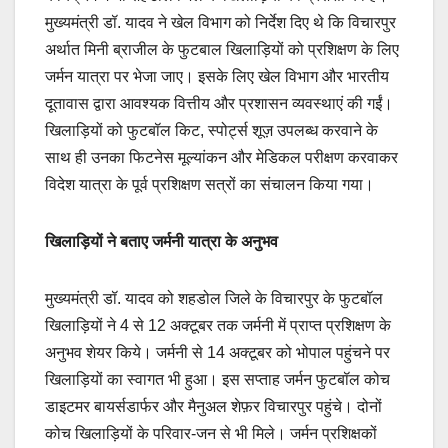
मुख्यमंत्री डॉ. यादव ने खेल विभाग को निर्देश दिए थे कि विचारपुर
अर्थात मिनी ब्राजील के फुटबाल खिलाड़ियों को प्रशिक्षण के लिए
जर्मन यात्रा पर भेजा जाए। इसके लिए खेल विभाग और भारतीय
दूतावास द्वारा आवश्यक वित्तीय और प्रशासन व्यवस्थाएं की गईं।
खिलाड़ियों को फुटबॉल किट, स्पोर्ट्स शूज़ उपलब्ध करवाने के
साथ ही उनका फिटनेस मूल्यांकन और मेडिकल परीक्षण करवाकर
विदेश यात्रा के पूर्व प्रशिक्षण सत्रों का संचालन किया गया।
खिलाड़ियों ने बताए जर्मनी यात्रा के अनुभव
मुख्यमंत्री डॉ. यादव को शहडोल जिले के विचारपुर के फुटबॉल
खिलाड़ियों ने 4 से 12 अक्टूबर तक जर्मनी में प्राप्त प्रशिक्षण के
अनुभव शेयर किये। जर्मनी से 14 अक्टूबर को भोपाल पहुंचने पर
खिलाड़ियों का स्वागत भी हुआ। इस सप्ताह जर्मन फुटबॉल कोच
डाइटमर बायर्सडार्फर और मैनुअल शेफ़र विचारपुर पहुंचे। दोनों
कोच खिलाड़ियों के परिवार-जन से भी मिले। जर्मन प्रशिक्षकों