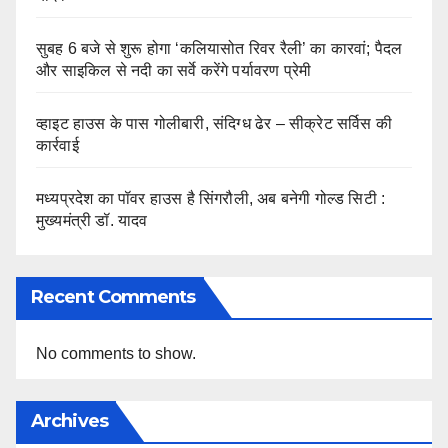
सुबह 6 बजे से शुरू होगा ‘कलियासोत रिवर रैली’ का कारवां; पैदल
और साइकिल से नदी का सर्वे करेंगे पर्यावरण प्रेमी
व्हाइट हाउस के पास गोलीबारी, संदिग्ध ढेर – सीक्रेट सर्विस की
कार्रवाई
मध्यप्रदेश का पॉवर हाउस है सिंगरौली, अब बनेगी गोल्ड सिटी :
मुख्यमंत्री डॉ. यादव
Recent Comments
No comments to show.
Archives