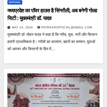
NATIONAL
मध्यप्रदेश का पॉवर हाउस है सिंगरौली, अब बनेगी गोल्ड
सिटी : मुख्यमंत्री डॉ. यादव
MAY 24, 2026
PATRKAROFFICIAL@GMAIL.COM
मुख्यमंत्री डॉ. मोहन यादव ने कहा है कि गरीब, युवा, नारी और किसान
हमारी प्राथमिकता है। गरीबों का कल्याण, बहनों का सम्मान, युवाओं
को अवसर और किसानों के हित में…