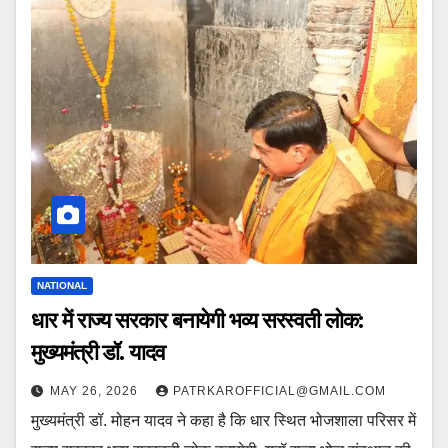
NATIONAL
धार में राज्य सरकार बनायेगी भव्य सरस्वती लोक:
मुख्यमंत्री डॉ. यादव
MAY 26, 2026
PATRKAROFFICIAL@GMAIL.COM
मुख्यमंत्री डॉ. मोहन यादव ने कहा है कि धार स्थित भोजशाला परिसर में