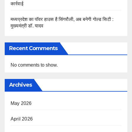
कार्रवाई
मध्यप्रदेश का पॉवर हाउस है सिंगरौली, अब बनेगी गोल्ड सिटी :
मुख्यमंत्री डॉ. यादव
Recent Comments
No comments to show.
Archives
May 2026
April 2026