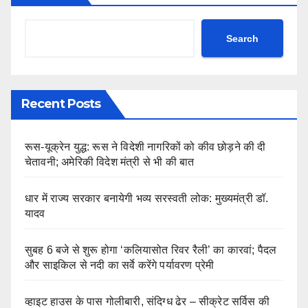
Search
Recent Posts
रूस-यूक्रेन युद्ध: रूस ने विदेशी नागरिकों को कीव छोड़ने की दी
चेतावनी; अमेरिकी विदेश मंत्री से भी की बात
धार में राज्य सरकार बनायेगी भव्य सरस्वती लोक: मुख्यमंत्री डॉ.
यादव
सुबह 6 बजे से शुरू होगा ‘कलियासोत रिवर रैली’ का कारवां; पैदल
और साइकिल से नदी का सर्वे करेंगे पर्यावरण प्रेमी
व्हाइट हाउस के पास गोलीबारी, संदिग्ध ढेर – सीक्रेट सर्विस की