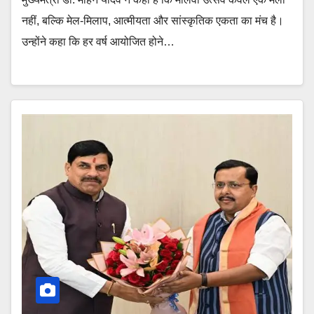
नहीं, बल्कि मेल-मिलाप, आत्मीयता और सांस्कृतिक एकता का मंच है।
उन्होंने कहा कि हर वर्ष आयोजित होने…