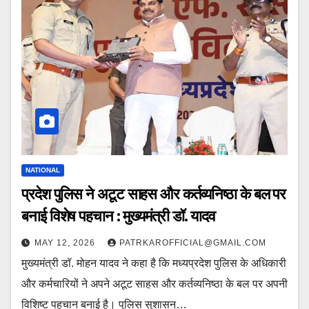
NATIONAL
प्रदेश पुलिस ने अटूट साहस और कर्तव्यनिष्ठा के बल पर
बनाई विशेष पहचान : मुख्यमंत्री डॉ. यादव
MAY 12, 2026
PATRKAROFFICIAL@GMAIL.COM
मुख्यमंत्री डॉ. मोहन यादव ने कहा है कि मध्यप्रदेश पुलिस के अधिकारी
और कर्मचारियों ने अपने अटूट साहस और कर्तव्यनिष्ठा के बल पर अपनी
विशिष्ट पहचान बनाई है। पुलिस सुशासन…