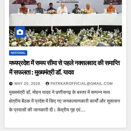
NATIONAL
मध्यप्रदेश में समय सीमा से पहले नक्सलवाद की समाप्ति
में सफलता : मुख्यमंत्री डॉ. यादव
MAY 20, 2026
PATRKAROFFICIAL@GMAIL.COM
मुख्यमंत्री डॉ. मोहन यादव ने छत्तीसगढ़ के बस्तर में सम्पन्न मध्य
क्षेत्रीय बैठक में प्रदेश में किए गए जनकल्याणकारी कार्यों और सुशासन
के प्रयासों की जानकारी दी। केंद्रीय गृह एवं…