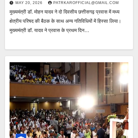
MAY 20, 2026
PATRKAROFFICIAL@GMAIL.COM
मुख्यमंत्री डॉ. मोहन यादव ने दो दिवसीय छत्तीसगढ़ प्रवास में मध्य
क्षेत्रीय परिषद की बैठक के साथ अन्य गतिविधियों में हिस्सा लिया।
मुख्यमंत्री डॉ. यादव ने प्रवास के प्रथम दिन…