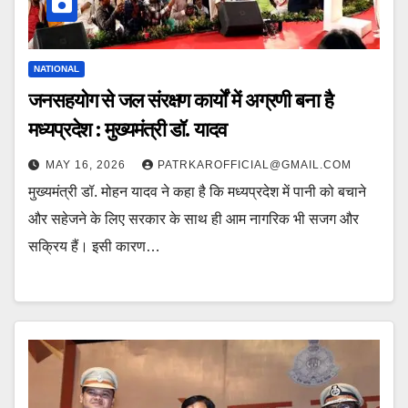
NATIONAL
जनसहयोग से जल संरक्षण कार्यों में अग्रणी बना है
मध्यप्रदेश : मुख्यमंत्री डॉ. यादव
MAY 16, 2026
PATRKAROFFICIAL@GMAIL.COM
मुख्यमंत्री डॉ. मोहन यादव ने कहा है कि मध्यप्रदेश में पानी को बचाने
और सहेजने के लिए सरकार के साथ ही आम नागरिक भी सजग और
सक्रिय हैं। इसी कारण…