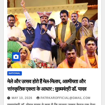
NATIONAL
मेले और उत्सव होते हैं मेल-मिलाप, आत्मीयता और
सांस्कृतिक एकता के आधार : मुख्यमंत्री डॉ. यादव
MAY 10, 2026
PATRKAROFFICIAL@GMAIL.COM
मुख्यमंत्री डॉ. मोहन यादव ने कहा है कि मालवा उत्सव केवल एक मेला