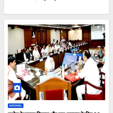
NATIONAL