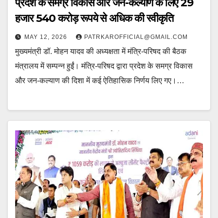
प्रदेश के समग्र विकास और जन-कल्याण के लिए 29
हजार 540 करोड़ रूपये से अधिक की स्वीकृति
MAY 12, 2026
PATRKAROFFICIAL@GMAIL.COM
मुख्यमंत्री डॉ. मोहन यादव की अध्यक्षता में मंत्रि-परिषद की बैठक
मंत्रालय में सम्पन्न हुईं। मंत्रि-परिषद द्वारा प्रदेश के समग्र विकास
और जन-कल्याण की दिशा में कई ऐतिहासिक निर्णय लिए गए।…