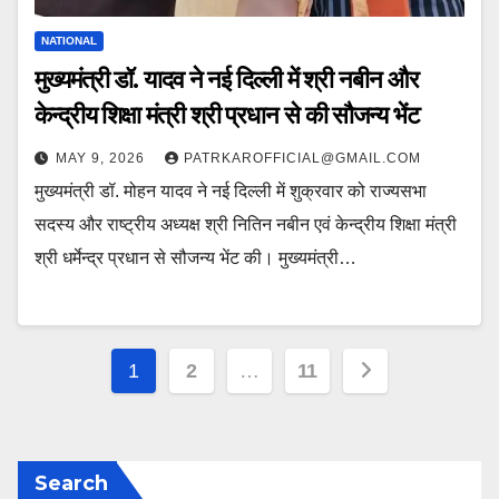
NATIONAL
मुख्यमंत्री डॉ. यादव ने नई दिल्ली में श्री नबीन और
केन्द्रीय शिक्षा मंत्री श्री प्रधान से की सौजन्य भेंट
MAY 9, 2026
PATRKAROFFICIAL@GMAIL.COM
मुख्यमंत्री डॉ. मोहन यादव ने नई दिल्ली में शुक्रवार को राज्यसभा
सदस्य और राष्ट्रीय अध्यक्ष श्री नितिन नबीन एवं केन्द्रीय शिक्षा मंत्री
श्री धर्मेन्द्र प्रधान से सौजन्य भेंट की। मुख्यमंत्री…
Posts
1
2
…
11
pagination
Search