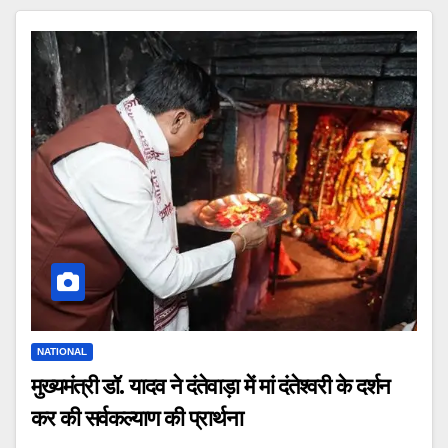
NATIONAL
मुख्यमंत्री डॉ. यादव ने दंतेवाड़ा में मां दंतेश्वरी के दर्शन
कर की सर्वकल्याण की प्रार्थना