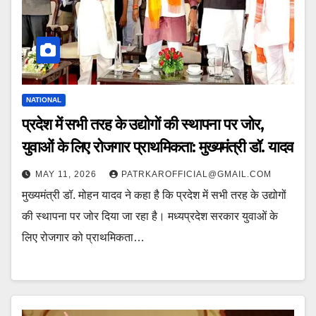
NATIONAL
प्रदेश में सभी तरह के उद्योगों की स्थापना पर जोर,
युवाओं के लिए रोजगार प्राथमिकता: मुख्यमंत्री डॉ. यादव
MAY 11, 2026
PATRKAROFFICIAL@GMAIL.COM
मुख्यमंत्री डॉ. मोहन यादव ने कहा है कि प्रदेश में सभी तरह के उद्योगों
की स्थापना पर जोर दिया जा रहा है। मध्यप्रदेश सरकार युवाओं के
लिए रोजगार को प्राथमिकता…