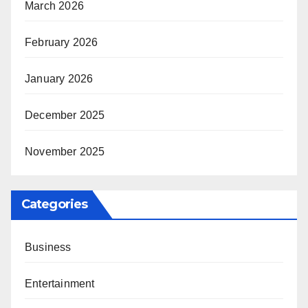
March 2026
February 2026
January 2026
December 2025
November 2025
Categories
Business
Entertainment