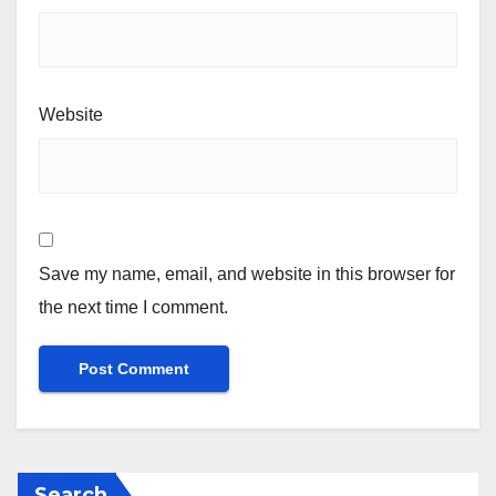
Website
Save my name, email, and website in this browser for
the next time I comment.
Search