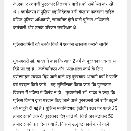
के.एफ. रुस्तमजी पुरस्कार वितरण समारोह को संबोधित कर रहे
थे।
कार्यक्रम में पुलिस महानिदेशक श्री कैलाश मकवाना सहित
वरिष्ठ पुलिस अधिकारी, सम्मानित होने वाले पुलिस अधिकारी-
कर्मचारी और उनके परिजन उपस्थित थे।
पुलिसकर्मियों को उनके जिले में आवास उपलब्ध कराये जायेंगे
मुख्यमंत्री डॉ. यादव ने कहा कि आज 2 वर्ष के पुरस्कार एक साथ
दिये जा रहे है। कर्तव्यनिष्ठा और असाधारण कार्य के लिए
प्रोत्साहन स्वरूप दिये जाने वाले यह पुरस्कार आगामी वर्षों में प्रति
वर्ष प्रदान किये जायें। यह सुनिश्चित किया जाये कि पुरस्कार
वितरण में भविष्य में विलंब न हो। मुख्यमंत्री डॉ. यादव ने कहा कि
पुलिस विभाग द्वारा प्रदान किए जाने वाले पुरस्कारों की राशि बढ़ाने
को मंजूरी दी गई है। पुलिस महानिदेशक (डीजी) स्तर पर पहले 25
हजार रूपये तक के पुरस्कार दिए जाते थे, जिसे अब बढ़ाकर 50
हजार रूपये कर दिया गया है, जिससे उत्कृष्ट कार्य करने वाले