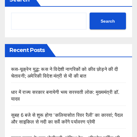
Search
Recent Posts
रूस-यूक्रेन युद्ध: रूस ने विदेशी नागरिकों को कीव छोड़ने की दी
चेतावनी; अमेरिकी विदेश मंत्री से भी की बात
धार में राज्य सरकार बनायेगी भव्य सरस्वती लोक: मुख्यमंत्री डॉ.
यादव
सुबह 6 बजे से शुरू होगा ‘कलियासोत रिवर रैली’ का कारवां; पैदल
और साइकिल से नदी का सर्वे करेंगे पर्यावरण प्रेमी