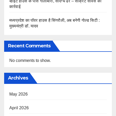
व्हाइट हाउस के पास गोलीबारी, संदिग्ध ढेर – सीक्रेट सर्विस की
कार्रवाई
मध्यप्रदेश का पॉवर हाउस है सिंगरौली, अब बनेगी गोल्ड सिटी :
मुख्यमंत्री डॉ. यादव
Recent Comments
No comments to show.
Archives
May 2026
April 2026