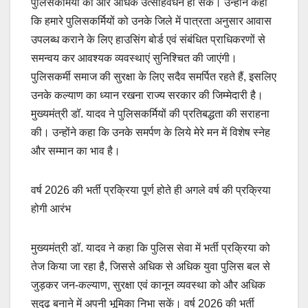
पुलिसकर्मियों का और अधिक उत्साहवर्धन हो सके। उन्होंने कहा
कि हमारे पुलिसकर्मियों को उनके जिले में पात्रता अनुसार आवास
उपलब्ध कराने के लिए हाउसिंग बोर्ड एवं संबंधित प्राधिकरणों से
समन्वय कर आवश्यक व्यवस्थाएं सुनिश्चित की जाएंगी।
पुलिसकर्मी समाज की सुरक्षा के लिए सदैव समर्पित रहते हैं, इसलिए
उनके कल्याण का ध्यान रखना राज्य सरकार की जिम्मेदारी है।
मुख्यमंत्री डॉ. यादव ने पुलिसकर्मियों की प्रतिबद्धता की सराहना
की। उन्होंने कहा कि उनके समर्पण के लिये मेरे मन में विशेष स्नेह
और सम्मान का भाव है।
वर्ष 2026 की भर्ती प्रक्रिया पूर्ण होते ही अगले वर्ष की प्रक्रिया
होगी आरंभ
मुख्यमंत्री डॉ. यादव ने कहा कि पुलिस सेवा में भर्ती प्रक्रिया को
तेज किया जा रहा है, जिससे अधिक से अधिक युवा पुलिस बल से
जुड़कर जन-कल्याण, सुरक्षा एवं कानून व्यवस्था को और अधिक
सुदृढ़ बनाने में अपनी भूमिका निभा सकें। वर्ष 2026 की भर्ती