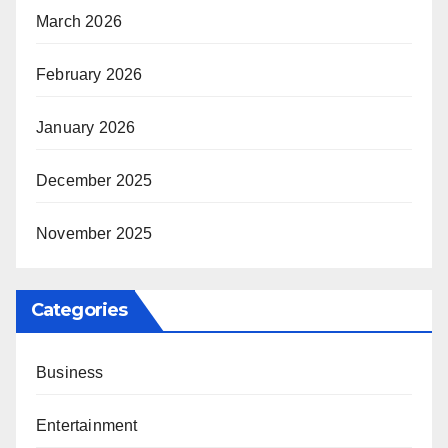
March 2026
February 2026
January 2026
December 2025
November 2025
Categories
Business
Entertainment