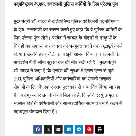
पद्मविभूषण के.एफ. रुस्तमजी पुलिस कर्मियों के लिए प्रेरणा पुंज
मुख्यमंत्री डॉ. यादव ने कर्तव्यनिष्ठ पुलिस अधिकारी पद्मविभूषण
के.एफ. रुस्तमजी का स्मरण करते हुए कहा कि वे पुलिस कर्मियों के
लिए प्रेरणा पुंज रहेंगे। प्रदेश में चम्बल के बीहड़ों से डाकुओं के
गिरोहों का सफाया कर जनता को भयमुक्त करने का अभूतपूर्व कार्य
किया। उन्होंने हर चुनौती का बखूबी सामना किया। रुस्तमजी के
मार्गदर्शन में ही सीमा सुरक्षा बल की नींव रखी गई है। मुख्यमंत्री
डॉ. यादव ने कहा है कि प्रदेश की सुरक्षा में प्राण प्रण से जुटे
101 पुलिस अधिकारियों और कर्मचारियों को उनकी उत्कृष्ठ
सेवाओं के लिए के.एफ रुस्तम पुरस्कार से सम्मानित किया जा रहा
है। यह पुरस्कार उन वीरों को मिल रहे है, जिन्होंने दस्यु उन्मूलन,
नक्सल विरोधी अभियानों और साम्प्रदायिक सदभाव बनाये रखने में
महत्वपूर्ण योगदान दिया है।