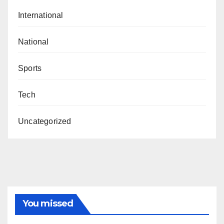
International
National
Sports
Tech
Uncategorized
You missed