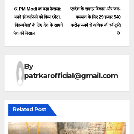
Post
PM Modi का बड़ा फैसला:
प्रदेश के समग्र विकास और जन-
अपने ही काफिले को किया छोटा,
कल्याण के लिए 29 हजार 540
navigation
‘मितव्ययिता’ के लिए देश के सामने
करोड़ रूपये से अधिक की स्वीकृति
पेश की मिसाल
By
patrkarofficial@gmail.com
Related Post