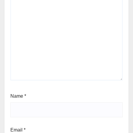
Name
*
Email
*