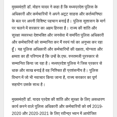
मुख्यमंत्री डॉ. मोहन यादव ने कहा है कि मध्यप्रदेश पुलिस के
अधिकारी और कर्मचारियों ने अपने अटूट साहस और कर्तव्यनिष्ठा
के बल पर अपनी विशिष्ट पहचान बनाई है। पुलिस सुशासन के मार्ग
पर चलने में सरकार का अहम हिस्सा है। राज्य की शांति और
सुरक्षा व्यवस्था देशभक्ति और जनसेवा में समर्पित पुलिस अधिकारी
और कर्मचारियों को सम्मानित कर मैं स्वयं गर्व का अनुभव कर रहा
हूँ। यह पुलिस अधिकारी और कर्मचारियों की दक्षता, योग्यता और
क्षमता का ही परिणाम है कि उन्हें के.एफ. रुस्तमजी पुरस्कार से
सम्मानित किया जा रहा है। मध्यप्रदेश पुलिस ने जिस प्रकार से
धाक और साख बनाई है वह निश्चित ही प्रशंसनीय है। पुलिस
विभाग में जो भी नवाचार किया जाना है, राज्य सरकार का पूर्ण
सहयोग उसके साथ है।
मुख्यमंत्री डॉ. यादव प्रदेश की शांति और सुरक्षा के लिए असधारण
कार्य करने वाले पुलिस अधिकारी और कर्मचारियों को वर्ष 2019-
2020 और 2020-2021 के लिए रवीन्द्र भवन में आयोजित