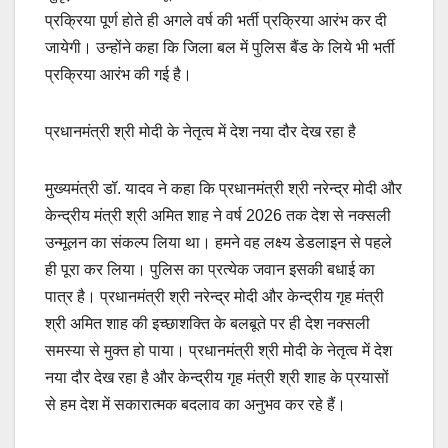
प्रक्रिया पूर्ण होते ही अगले वर्ष की भर्ती प्रक्रिया आरंभ कर दी
जायेगी। उन्होंने कहा कि जिला बल में पुलिस बैंड के लिये भी भर्ती
प्रक्रिया आरंभ की गई है।
प्रधानमंत्री श्री मोदी के नेतृत्व में देश नया दौर देख रहा है
मुख्यमंत्री डॉ. यादव ने कहा कि प्रधानमंत्री श्री नरेन्द्र मोदी और
केन्द्रीय मंत्री श्री अमित शाह ने वर्ष 2026 तक देश से नक्सली
उन्मूलन का संकल्प लिया था। हमने वह लक्ष्य डेडलाइन से पहले
ही पूरा कर लिया। पुलिस का प्रत्येक जवान इसकी बधाई का
पात्र है। प्रधानमंत्री श्री नरेन्द्र मोदी और केन्द्रीय गृह मंत्री
श्री अमित शाह की इच्छाशक्ति के बलबूते पर ही देश नक्सली
समस्या से मुक्त हो पाया। प्रधानमंत्री श्री मोदी के नेतृत्व में देश
नया दौर देख रहा है और केन्द्रीय गृह मंत्री श्री शाह के प्रयासों
से हम देश में सकारात्मक बदलाव का अनुभव कर रहे हैं।