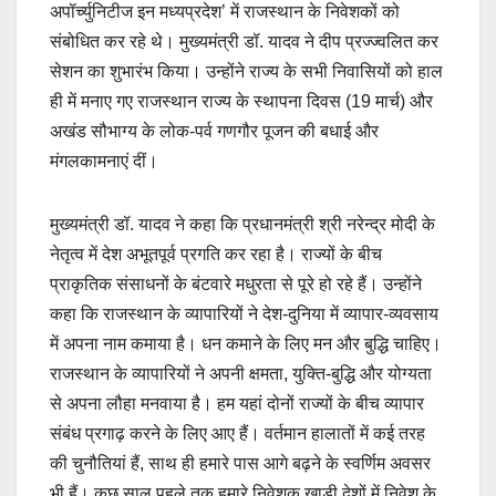
अपॉर्च्युनिटीज इन मध्यप्रदेश’ में राजस्थान के निवेशकों को
संबोधित कर रहे थे। मुख्यमंत्री डॉ. यादव ने दीप प्रज्ज्वलित कर
सेशन का शुभारंभ किया। उन्होंने राज्य के सभी निवासियों को हाल
ही में मनाए गए राजस्थान राज्य के स्थापना दिवस (19 मार्च) और
अखंड सौभाग्य के लोक-पर्व गणगौर पूजन की बधाई और
मंगलकामनाएं दीं।
मुख्यमंत्री डॉ. यादव ने कहा कि प्रधानमंत्री श्री नरेन्द्र मोदी के
नेतृत्व में देश अभूतपूर्व प्रगति कर रहा है। राज्यों के बीच
प्राकृतिक संसाधनों के बंटवारे मधुरता से पूरे हो रहे हैं। उन्होंने
कहा कि राजस्थान के व्यापारियों ने देश-दुनिया में व्यापार-व्यवसाय
में अपना नाम कमाया है। धन कमाने के लिए मन और बुद्धि चाहिए।
राजस्थान के व्यापारियों ने अपनी क्षमता, युक्ति-बुद्धि और योग्यता
से अपना लौहा मनवाया है। हम यहां दोनों राज्यों के बीच व्यापार
संबंध प्रगाढ़ करने के लिए आए हैं। वर्तमान हालातों में कई तरह
की चुनौतियां हैं, साथ ही हमारे पास आगे बढ़ने के स्वर्णिम अवसर
भी हैं। कुछ साल पहले तक हमारे निवेशक खाड़ी देशों में निवेश के