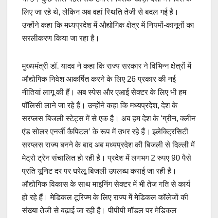
लिए जा रहे थे, लेकिन अब वहां स्थिति तेजी से बदल गई है।
उन्होंने कहा कि मध्यप्रदेश में औद्योगिक क्षेत्र में नियमों-कानूनों का
सरलीकरण किया जा रहा है।
मुख्यमंत्री डॉ. यादव ने कहा कि राज्य सरकार ने विभिन्न क्षेत्रों में
औद्योगिक निवेश आकर्षित करने के लिए 26 प्रकार की नई
नीतियां लागू की हैं। अब स्पेस और एआई सेक्टर के लिए भी हम
पॉलिसी लाने जा रहे हैं। उन्होंने कहा कि मध्यप्रदेश, देश के
सरप्लस बिजली स्टेट्स में से एक है। अब हम देश के ‘ग्रीन, क्लीन
एंड सोलर एनर्जी कैपिटल’ के रूप में उभर रहे हैं। इलेक्ट्रिसिटी
सरप्लस राज्य बनने के बाद अब मध्यप्रदेश की बिजली से दिल्ली में
मेट्रो ट्रेन संचालित हो रही है। प्रदेश में लगभग 2 रुपए 90 पैसे
प्रति यूनिट दर पर घरेलू बिजली उपलब्ध कराई जा रही है।
औद्योगिक विकास के साथ माइनिंग सेक्टर में भी तेज गति से कार्य
हो रहे हैं। मेडिकल टूरिज्म के लिए राज्य में मेडिकल कॉलेजों की
संख्या तेजी से बढ़ाई जा रही है। पीपीपी मॉडल पर मेडिकल