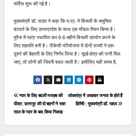
सर्विस शुरू की गई है।
मुख्यमंत्री डॉ. यादव ने कहा कि म.प्र. ने बिजली के समुचित
बंटवारे के लिए उत्तरप्रदेश के साथ एक मॉडल तैयार किया है।
मुरैना में प्लांट स्थापित कर 6-6 महीने बिजली उपयोग करने के
लिए सहमति बनी है। पीकेसी परियोजना में दोनों राज्यों ने एक-
दूसरे की बेहतरी के लिए निर्णय लिया है। सूखे क्षेत्र को पानी मिल
जाए, तो लोगों की जिंदगी बदल जाती है। इसीलिए यही समय है,
Post
प्यार के लिए बदली मजहब की
लोकतंत्र में अखबार जनता के होते हैं
दीवार: छतरपुर की दो बहनों ने सात
हितैषी : मुख्यमंत्री डॉ. यादव
navigation
साल के प्यार के बाद किया निकाह