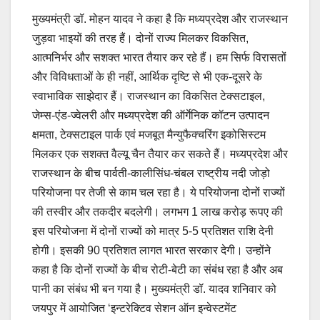
मुख्यमंत्री डॉ. मोहन यादव ने कहा है कि मध्यप्रदेश और राजस्थान
जुड़वा भाइयों की तरह हैं। दोनों राज्य मिलकर विकसित,
आत्मनिर्भर और सशक्त भारत तैयार कर रहे हैं। हम सिर्फ विरासतों
और विविधताओं के ही नहीं, आर्थिक दृष्टि से भी एक-दूसरे के
स्वाभाविक साझेदार हैं। राजस्थान का विकसित टेक्सटाइल,
जेम्स-एंड-ज्वेलरी और मध्यप्रदेश की ऑर्गेनिक कॉटन उत्पादन
क्षमता, टेक्सटाइल पार्क एवं मज‍बूत मैन्युफैक्चरिंग इकोसिस्टम
मिलकर एक सशक्त वैल्यू चैन तैयार कर सकते हैं। मध्यप्रदेश और
राजस्थान के बीच पार्वती-कालीसिंध-चंबल राष्ट्रीय नदी जोड़ो
परियोजना पर तेजी से काम चल रहा है। ये परियोजना दोनों राज्यों
की तस्वीर और तकदीर बदलेगी। लगभग 1 लाख करोड़ रूपए की
इस परियोजना में दोनों राज्यों को मात्र 5-5 प्रतिशत राशि देनी
होगी। इसकी 90 प्रतिशत लागत भारत सरकार देगी। उन्होंने
कहा है कि दोनों राज्यों के बीच रोटी-बेटी का संबंध रहा है और अब
पानी का संबंध भी बन गया है। मुख्यमंत्री डॉ. यादव शनिवार को
जयपुर में आयोजित ‘इन्टरेक्टिव सेशन ऑन इन्वेस्टमेंट