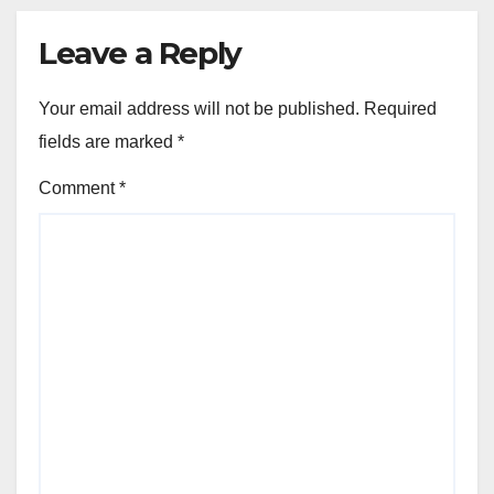
Leave a Reply
Your email address will not be published.
Required
fields are marked
*
Comment
*