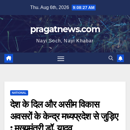
Skip
Thu. Aug 6th, 2026
9:08:28 AM
to
content
pragatnews.com
Nayi Soch, Nayi Khabar
NATIONAL
देश के दिल और असीम विकास
अवसरों के केन्द्र मध्यप्रदेश से जुड़िए
: मुख्यमंत्री डॉ. यादव