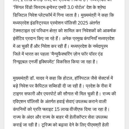
‘सिंगल विंडो सिस्टम-इन्वेस्ट एमपी 3.0 पोर्टल’ देश के श्रेष्ठ
डिजिटल निवेश प्लेटफॉर्म में गिना जाता है। मुख्यमंत्री ने कहा कि
मध्यप्रदेश इंडस्ट्रियल प्रमोशन पॉलिसी 2025 अंतर्गत
टेक्सटाइल एवं परिधान क्षेत्र को शामिल कर निवेशकों को आकर्षक
इंसेंटिव प्रदान किए जा रहे हैं। अनेक प्रमुख कंपनियाँ मध्यप्रदेश
में आ चुकी हैं और निवेश कर रही हैं। मध्यप्रदेश के नर्मदापुरम
जिले में भारत का पहला ‘मैन्युफैक्चरिंग ज़ोन फॉर पॉवर एंड
रिन्यूएबल एनर्जी इक्विपमेंट’ विकसित किया जा रहा है।
मुख्यमंत्री डॉ. यादव ने कहा कि होटल, हॉस्पिटल जैसे सेक्टर्स में
बड़े निवेश पर कैपिटल सब्सिडी दी जा रही है। प्रदेश के रीवा में
टाइगर सफारी और एयरपोर्ट की सौगात भी मिल चुकी है। राज्य की
एविएशन पॉलिसी के अंतर्गत हवाई सेवाएं उपलब्ध कराने वाली
कंपनियों को प्रति फ्लाइट 15 लाख वीजीएफ दिया जा रहा है।
राज्य के अंदर और राज्य के बाहर भी हेलीकॉप्टर सेवा उपलब्ध
कराई जा रही है। टूरिज्म को बढ़ावा देने के लिए पीएमश्री हेली