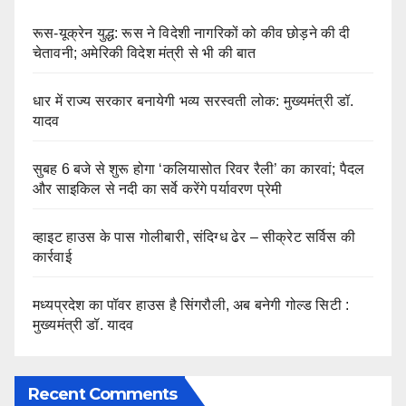
रूस-यूक्रेन युद्ध: रूस ने विदेशी नागरिकों को कीव छोड़ने की दी
चेतावनी; अमेरिकी विदेश मंत्री से भी की बात
धार में राज्य सरकार बनायेगी भव्य सरस्वती लोक: मुख्यमंत्री डॉ.
यादव
सुबह 6 बजे से शुरू होगा ‘कलियासोत रिवर रैली’ का कारवां; पैदल
और साइकिल से नदी का सर्वे करेंगे पर्यावरण प्रेमी
व्हाइट हाउस के पास गोलीबारी, संदिग्ध ढेर – सीक्रेट सर्विस की
कार्रवाई
मध्यप्रदेश का पॉवर हाउस है सिंगरौली, अब बनेगी गोल्ड सिटी :
मुख्यमंत्री डॉ. यादव
Recent Comments