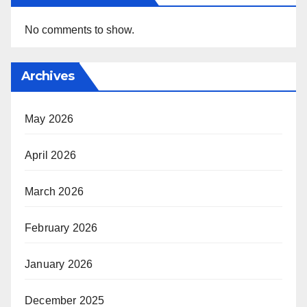
No comments to show.
Archives
May 2026
April 2026
March 2026
February 2026
January 2026
December 2025