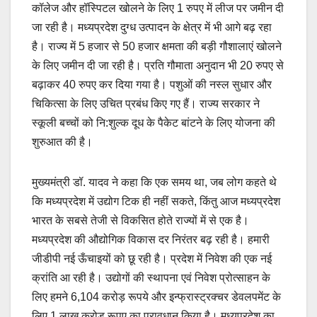
कॉलेज और हॉस्पिटल खोलने के लिए 1 रुपए में लीज पर जमीन दी
जा रही है। मध्यप्रदेश दुग्ध उत्पादन के क्षेत्र में भी आगे बढ़ रहा
है। राज्य में 5 हजार से 50 हजार क्षमता की बड़ी गौशालाएं खोलने
के लिए जमीन दी जा रही है। प्रति गौमाता अनुदान भी 20 रुपए से
बढ़ाकर 40 रुपए कर दिया गया है। पशुओं की नस्ल सुधार और
चिकित्सा के लिए उचित प्रबंध किए गए हैं। राज्य सरकार ने
स्कूली बच्चों को नि:शुल्क दूध के पैकेट बांटने के लिए योजना की
शुरुआत की है।
मुख्यमंत्री डॉ. यादव ने कहा कि एक समय था, जब लोग कहते थे
कि मध्यप्रदेश में उद्योग टिक ही नहीं सकते, किंतु आज मध्यप्रदेश
भारत के सबसे तेजी से विकसित होते राज्यों में से एक है।
मध्यप्रदेश की औद्योगिक विकास दर निरंतर बढ़ रही है। हमारी
जीडीपी नई ऊँचाइयों को छू रही है। प्रदेश में निवेश की एक नई
क्रांति आ रही है। उद्योगों की स्थापना एवं निवेश प्रोत्साहन के
लिए हमने 6,104 करोड़ रूपये और इन्फ्रास्ट्रक्चर डेवलपमेंट के
लिए 1 लाख करोड़ रूपए का प्रावधान किया है। मध्यप्रदेश का