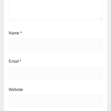
Name
*
Email
*
Website