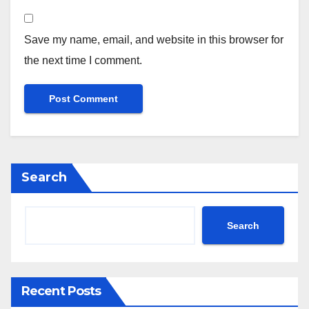
Save my name, email, and website in this browser for
the next time I comment.
Search
Search
Recent Posts