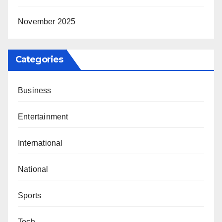
November 2025
Categories
Business
Entertainment
International
National
Sports
Tech