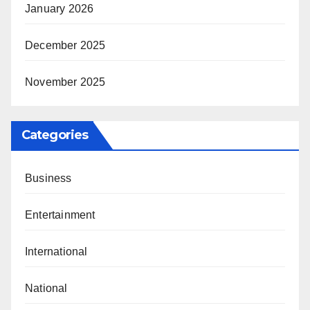
January 2026
December 2025
November 2025
Categories
Business
Entertainment
International
National