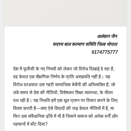
अलंकार जैन
सदस्य बाल कल्याण समिति जिला भोपाल
9174775777
देश में यूजीसी के नए नियमों को लेकर जो विरोध दिखाई दे रहा है,
वह केवल एक शैक्षणिक निर्णय के प्रति असहमति नहीं है। यह
विरोध दरअसल उस गहरी सामाजिक बेचैनी की अभिव्यक्ति है, जो
लंबे समय से देश की नीतियों, विशेषकर शिक्षा व्यवस्था, के भीतर
पल रही है। यह स्थिति हमें एक मूल प्रश्न पर विचार करने के लिए
विवश करती है—क्या ऐसे विवादों की जड़ केवल नीतियों में है, या
फिर उस संवैधानिक ढाँचे में भी है जिसने समाज को अनेक वर्गों और
पहचानों में बाँट दिया?