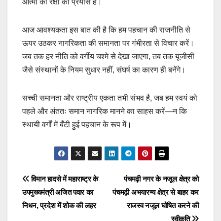
आत्मा की रक्षा का प्रयास है।
आज आवश्यकता इस बात की है कि हम पहचान की राजनीति से
ऊपर उठकर नागरिकता की समानता पर गंभीरता से विचार करें।
जब तक हर नीति को वर्गीय चश्मे से देखा जाएगा, तब तक यूजीसी
जैसे संस्थानों के नियम सुधार नहीं, संघर्ष का कारण ही बनेंगे।
सच्ची समानता और राष्ट्रीय एकता तभी संभव है, जब हम स्वयं को
पहले और अंततः समान नागरिक मानने का साहस करें—न कि
स्थायी वर्गों में बँटी हुई पहचान के रूप में।
Post
विमान हादसे में महाराष्ट्र के
पंचमढ़ी नगर के नजूल क्षेत्र को
उपमुख्यमंत्री अजित पवार का
पंचमढ़ी अभयारण्य क्षेत्र से बाहर कर
navigation
निधन, प्रदेश में शोक की लहर
राजस्व नजूल घोषित करने की
स्वीकृति