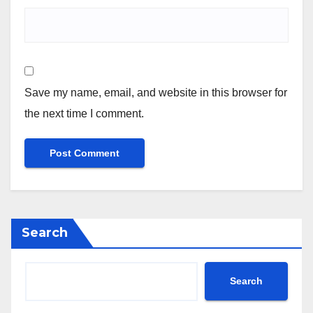
Save my name, email, and website in this browser for
the next time I comment.
Search
Search