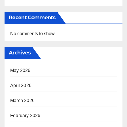
Recent Comments
No comments to show.
Archives
May 2026
April 2026
March 2026
February 2026