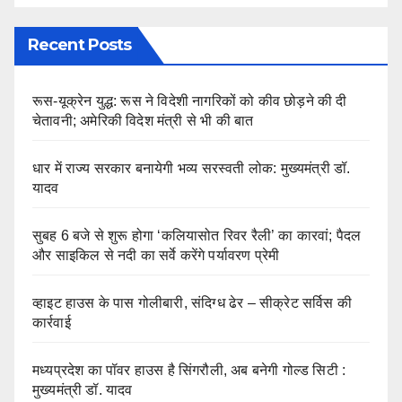
Recent Posts
रूस-यूक्रेन युद्ध: रूस ने विदेशी नागरिकों को कीव छोड़ने की दी
चेतावनी; अमेरिकी विदेश मंत्री से भी की बात
धार में राज्य सरकार बनायेगी भव्य सरस्वती लोक: मुख्यमंत्री डॉ.
यादव
सुबह 6 बजे से शुरू होगा ‘कलियासोत रिवर रैली’ का कारवां; पैदल
और साइकिल से नदी का सर्वे करेंगे पर्यावरण प्रेमी
व्हाइट हाउस के पास गोलीबारी, संदिग्ध ढेर – सीक्रेट सर्विस की
कार्रवाई
मध्यप्रदेश का पॉवर हाउस है सिंगरौली, अब बनेगी गोल्ड सिटी :
मुख्यमंत्री डॉ. यादव