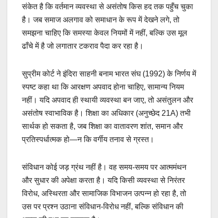
संकेत है कि वर्तमान व्यवस्था से असंतोष किस हद तक पहुँच चुका
है। जब समाज अलगाव को समाधान के रूप में देखने लगे, तो
समझना चाहिए कि समस्या केवल नियमों में नहीं, बल्कि उस मूल
ढाँचे में है जो लगातार टकराव पैदा कर रहा है।
सुप्रीम कोर्ट ने इंदिरा साहनी बनाम भारत संघ (1992) के निर्णय में
स्पष्ट कहा था कि आरक्षण अपवाद होना चाहिए, सामान्य नियम
नहीं। यदि अपवाद ही स्थायी व्यवस्था बन जाए, तो असंतुलन और
असंतोष स्वाभाविक है। शिक्षा का अधिकार (अनुच्छेद 21A) तभी
सार्थक हो सकता है, जब शिक्षा का वातावरण शांत, समान और
प्रतिस्पर्धात्मक हो—न कि वर्गीय तनाव से ग्रस्त।
संविधान कोई जड़ ग्रंथ नहीं है। वह समय-समय पर आत्ममंथन
और सुधार की अपेक्षा करता है। यदि किसी व्यवस्था से निरंतर
विरोध, अस्थिरता और सामाजिक विभाजन उत्पन्न हो रहा है, तो
उस पर प्रश्न उठाना संविधान-विरोध नहीं, बल्कि संविधान की