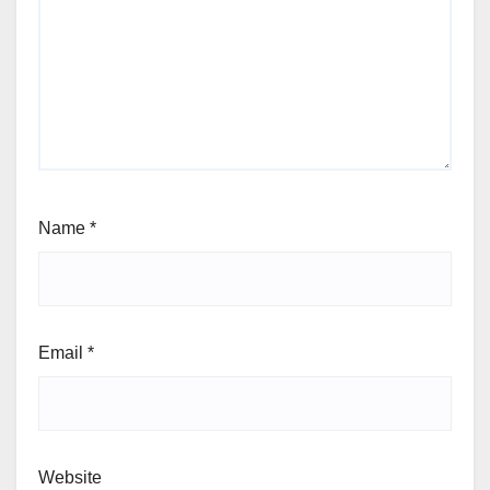
Name
*
Email
*
Website