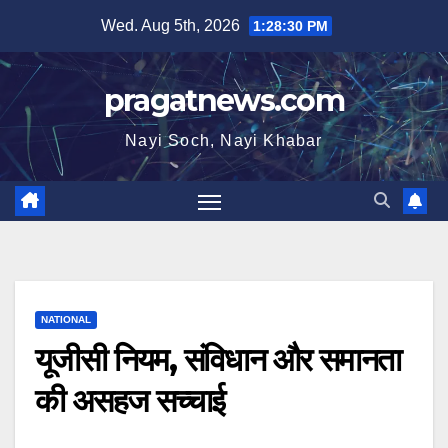
Skip
Wed. Aug 5th, 2026
1:28:31 PM
to
content
pragatnews.com
Nayi Soch, Nayi Khabar
NATIONAL
यूजीसी नियम, संविधान और समानता
की असहज सच्चाई