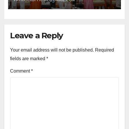
Leave a Reply
Your email address will not be published.
Required
fields are marked
*
Comment
*