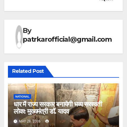
By
patrkarofficial@gmail.com
Related Post
NATIONAL
धार में राज्य सरकार बनायेगी भव्य सरस्वती
लोक: मुख्यमंत्री डॉ. यादव
MAY 26, 2026