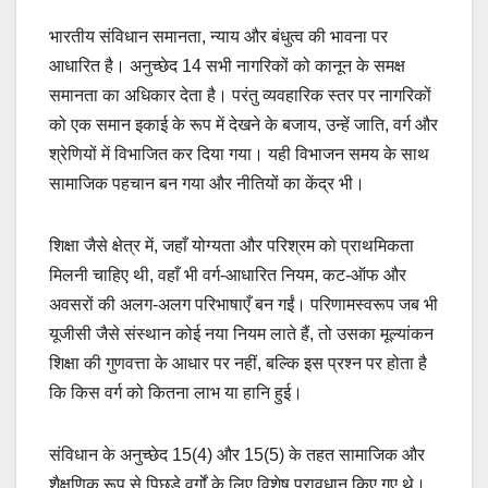
भारतीय संविधान समानता, न्याय और बंधुत्व की भावना पर
आधारित है। अनुच्छेद 14 सभी नागरिकों को कानून के समक्ष
समानता का अधिकार देता है। परंतु व्यवहारिक स्तर पर नागरिकों
को एक समान इकाई के रूप में देखने के बजाय, उन्हें जाति, वर्ग और
श्रेणियों में विभाजित कर दिया गया। यही विभाजन समय के साथ
सामाजिक पहचान बन गया और नीतियों का केंद्र भी।
शिक्षा जैसे क्षेत्र में, जहाँ योग्यता और परिश्रम को प्राथमिकता
मिलनी चाहिए थी, वहाँ भी वर्ग-आधारित नियम, कट-ऑफ और
अवसरों की अलग-अलग परिभाषाएँ बन गईं। परिणामस्वरूप जब भी
यूजीसी जैसे संस्थान कोई नया नियम लाते हैं, तो उसका मूल्यांकन
शिक्षा की गुणवत्ता के आधार पर नहीं, बल्कि इस प्रश्न पर होता है
कि किस वर्ग को कितना लाभ या हानि हुई।
संविधान के अनुच्छेद 15(4) और 15(5) के तहत सामाजिक और
शैक्षणिक रूप से पिछड़े वर्गों के लिए विशेष प्रावधान किए गए थे।