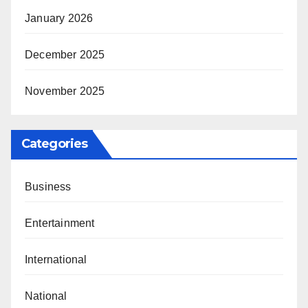
January 2026
December 2025
November 2025
Categories
Business
Entertainment
International
National