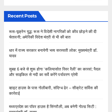
Recent Posts
रूस-यूक्रेन युद्ध: रूस ने विदेशी नागरिकों को कीव छोड़ने की दी
चेतावनी; अमेरिकी विदेश मंत्री से भी की बात
धार में राज्य सरकार बनायेगी भव्य सरस्वती लोक: मुख्यमंत्री डॉ.
यादव
सुबह 6 बजे से शुरू होगा ‘कलियासोत रिवर रैली’ का कारवां; पैदल
और साइकिल से नदी का सर्वे करेंगे पर्यावरण प्रेमी
व्हाइट हाउस के पास गोलीबारी, संदिग्ध ढेर – सीक्रेट सर्विस की
कार्रवाई
मध्यप्रदेश का पॉवर हाउस है सिंगरौली, अब बनेगी गोल्ड सिटी :