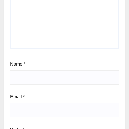
Name
*
Email
*