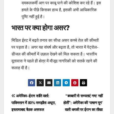
दमकलकर्मी आग पर काबू पाने की कोशिश कर रहे हैं। इस
हमले के पीछे किसका हाथ है, इसकी अभी आधिकारिक
पुष्टि नहीं हुई है।
भारत पर क्या होगा असर?
​मिडिल ईस्ट में बढ़ते तनाव का सीधा असर कच्चे तेल की कीमतों
पर पड़ता है। अगर यह संघर्ष और बढ़ता है, तो भारत में पेट्रोल-
डीजल की कीमतों में उछाल देखने को मिल सकता है। भारतीय
दूतावास ने पहले ही क्षेत्र में मौजूद नागरिकों को सतर्क रहने की
सलाह दी है।
Post
अमेरिका–ईरान शांति वार्ता:
“बमबारी से सभ्यताएं नष्ट नहीं
पाकिस्तान में 80% समझौता अधूरा,
होतीं”: अमेरिका की ‘पाषाण युग’
navigation
इस्लामाबाद बैठक असफल
वाली धमकी पर ईरान का तीखा