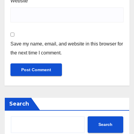
Website
Save my name, email, and website in this browser for
the next time I comment.
Search
Search