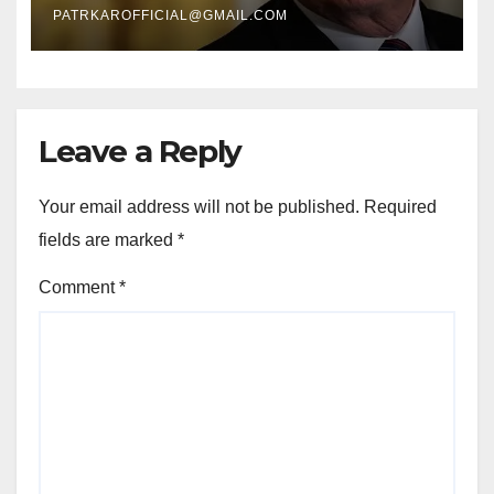
PATRKAROFFICIAL@GMAIL.COM
Leave a Reply
Your email address will not be published.
Required
fields are marked
*
Comment
*