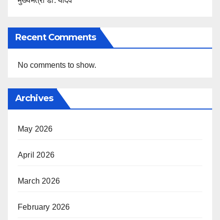
मुख्यमंत्री डॉ. यादव
Recent Comments
No comments to show.
Archives
May 2026
April 2026
March 2026
February 2026