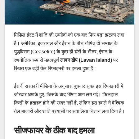
मिडिल ईस्ट में शांति की उम्मीदों को एक बार फिर बड़ा झटका लगा
है। अमेरिका, इजरायल और ईरान के बीच घोषित दो सप्ताह के
युद्धविराम (Ceasefire) के कुछ ही घंटों के भीतर, ईरान के
रणनीतिक रूप से महत्वपूर्ण
लावन द्वीप (Lavan Island)
पर
स्थित एक बड़ी तेल रिफाइनरी पर हमला हुआ है।
​ईरानी सरकारी मीडिया के अनुसार, बुधवार सुबह इस रिफाइनरी में
जोरदार धमाके हुए, जिसके बाद भीषण आग लग गई। फिलहाल
किसी के हताहत होने की खबर नहीं है, लेकिन इस हमले ने वैश्विक
तेल बाजारों और शांति प्रयासों पर सवालिया निशान लगा दिया है।
सीजफायर के ठीक बाद हमला