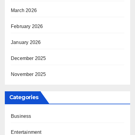
March 2026
February 2026
January 2026
December 2025
November 2025
Categories
Business
Entertainment