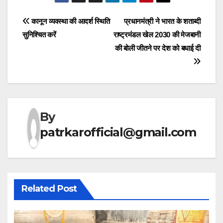
Post
कानून व्यवस्था की आदर्श स्थिति
प्रधानमंत्री ने भारत के शताब्दी
सुनिश्चित करें
राष्ट्रमंडल खेल 2030 की मेजबानी
navigation
की बोली जीतने पर देश को बधाई दी
By
patrkarofficial@gmail.com
Related Post