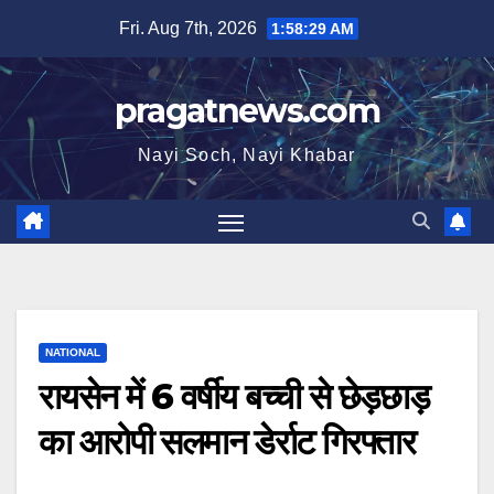
Skip
Fri. Aug 7th, 2026
1:58:30 AM
to
content
pragatnews.com
Nayi Soch, Nayi Khabar
NATIONAL
रायसेन में 6 वर्षीय बच्ची से छेड़छाड़
का आरोपी सलमान डेर्राट गिरफ्तार