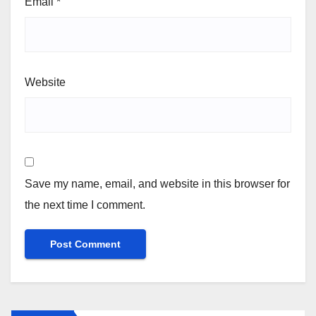
Email
*
Website
Save my name, email, and website in this browser for
the next time I comment.