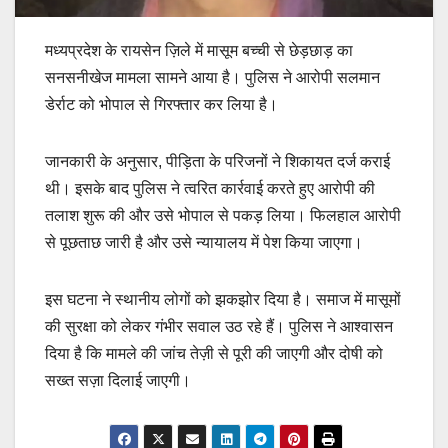
मध्यप्रदेश के रायसेन ज़िले में मासूम बच्ची से छेड़छाड़ का
सनसनीखेज मामला सामने आया है। पुलिस ने आरोपी सलमान
डेर्राट को भोपाल से गिरफ्तार कर लिया है।
जानकारी के अनुसार, पीड़िता के परिजनों ने शिकायत दर्ज कराई
थी। इसके बाद पुलिस ने त्वरित कार्रवाई करते हुए आरोपी की
तलाश शुरू की और उसे भोपाल से पकड़ लिया। फिलहाल आरोपी
से पूछताछ जारी है और उसे न्यायालय में पेश किया जाएगा।
इस घटना ने स्थानीय लोगों को झकझोर दिया है। समाज में मासूमों
की सुरक्षा को लेकर गंभीर सवाल उठ रहे हैं। पुलिस ने आश्वासन
दिया है कि मामले की जांच तेज़ी से पूरी की जाएगी और दोषी को
सख्त सज़ा दिलाई जाएगी।