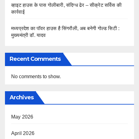
व्हाइट हाउस के पास गोलीबारी, संदिग्ध ढेर – सीक्रेट सर्विस की
कार्रवाई
मध्यप्रदेश का पॉवर हाउस है सिंगरौली, अब बनेगी गोल्ड सिटी :
मुख्यमंत्री डॉ. यादव
Recent Comments
No comments to show.
Archives
May 2026
April 2026