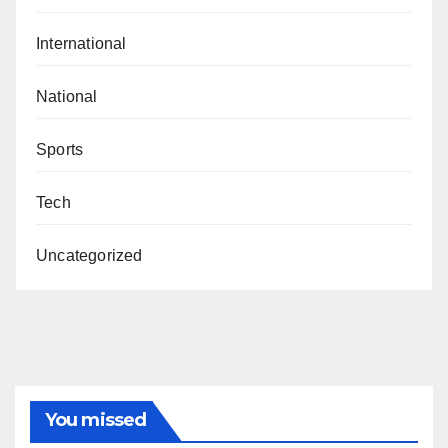
International
National
Sports
Tech
Uncategorized
You missed