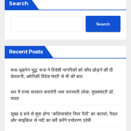
Search
Search
Recent Posts
रूस-यूक्रेन युद्ध: रूस ने विदेशी नागरिकों को कीव छोड़ने की दी
चेतावनी; अमेरिकी विदेश मंत्री से भी की बात
धार में राज्य सरकार बनायेगी भव्य सरस्वती लोक: मुख्यमंत्री डॉ.
यादव
सुबह 6 बजे से शुरू होगा ‘कलियासोत रिवर रैली’ का कारवां; पैदल
और साइकिल से नदी का सर्वे करेंगे पर्यावरण प्रेमी