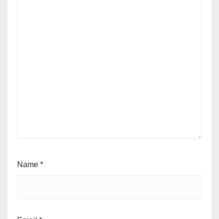
Name
*