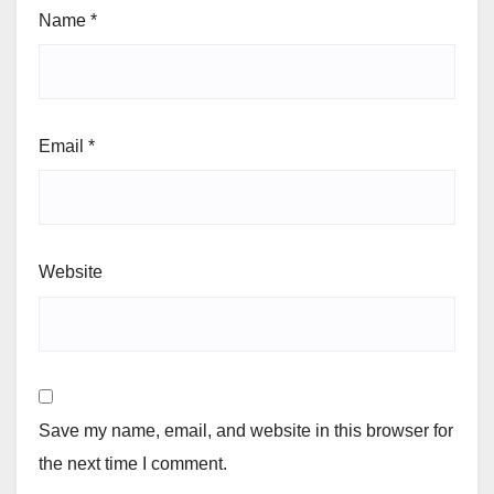
Name
*
Email
*
Website
Save my name, email, and website in this browser for
the next time I comment.