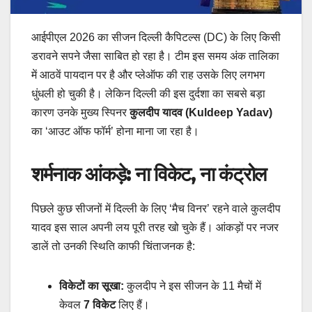
आईपीएल 2026 का सीजन दिल्ली कैपिटल्स (DC) के लिए किसी
डरावने सपने जैसा साबित हो रहा है। टीम इस समय अंक तालिका
में आठवें पायदान पर है और प्लेऑफ की राह उसके लिए लगभग
धुंधली हो चुकी है। लेकिन दिल्ली की इस दुर्दशा का सबसे बड़ा
कारण उनके मुख्य स्पिनर
कुलदीप यादव (Kuldeep Yadav)
का ‘आउट ऑफ फॉर्म’ होना माना जा रहा है।
शर्मनाक आंकड़े: ना विकेट, ना कंट्रोल
​पिछले कुछ सीजनों में दिल्ली के लिए ‘मैच विनर’ रहने वाले कुलदीप
यादव इस साल अपनी लय पूरी तरह खो चुके हैं। आंकड़ों पर नजर
डालें तो उनकी स्थिति काफी चिंताजनक है:
विकेटों का सूखा:
कुलदीप ने इस सीजन के 11 मैचों में
केवल
7 विकेट
लिए हैं।