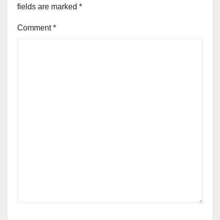
fields are marked
*
Comment
*