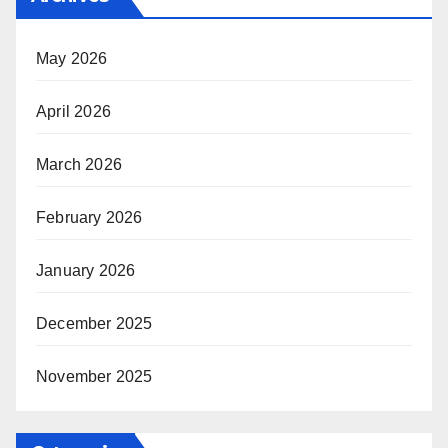
May 2026
April 2026
March 2026
February 2026
January 2026
December 2025
November 2025