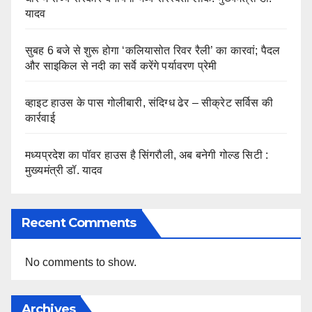
यादव
सुबह 6 बजे से शुरू होगा ‘कलियासोत रिवर रैली’ का कारवां; पैदल
और साइकिल से नदी का सर्वे करेंगे पर्यावरण प्रेमी
व्हाइट हाउस के पास गोलीबारी, संदिग्ध ढेर – सीक्रेट सर्विस की
कार्रवाई
मध्यप्रदेश का पॉवर हाउस है सिंगरौली, अब बनेगी गोल्ड सिटी :
मुख्यमंत्री डॉ. यादव
Recent Comments
No comments to show.
Archives