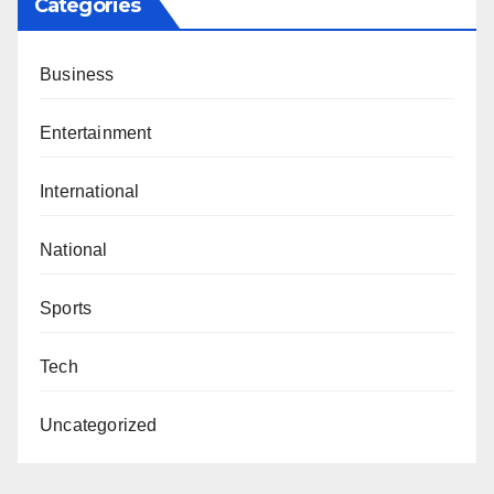
Categories
Business
Entertainment
International
National
Sports
Tech
Uncategorized