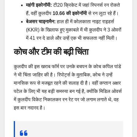
महंगी इकोनॉमी:
टी20 क्रिकेट में जहां स्पिनर्स रन रोकते
हैं, वहीं कुलदीप
10.66 की इकोनॉमी
से रन लुटा रहे हैं।
बेअसर चाइनामैन:
हाल ही में कोलकाता नाइट राइडर्स
(KKR) के खिलाफ हुए मुकाबले में भी कुलदीप ने 3 ओवरों
में 41 रन दे डाले और उन्हें एक भी सफलता नहीं मिली।
कोच और टीम की बढ़ी चिंता
​कुलदीप की इस खराब फॉर्म पर उनके बचपन के कोच कपिल पांडे
ने भी चिंता जाहिर की है। रिपोर्ट्स के मुताबिक, कोच ने उन्हें
मानसिक रूप से मजबूत रहने की सलाह दी है। वहीं कप्तान अक्षर
पटेल के लिए भी यह बड़ी समस्या बन गई है, क्योंकि मिडिल ओवर्स
में कुलदीप विकेट निकालकर रन रेट पर जो लगाम लगाते थे, वह
इस बार नदारद है।