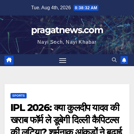
Skip
Tue. Aug 4th, 2026
8:38:32 AM
to
content
pragatnews.com
Nayi Soch, Nayi Khabar
SPORTS
IPL 2026: क्या कुलदीप यादव की
खराब फॉर्म ले डूबेगी दिल्ली कैपिटल्स
की लुटिया? शर्मनाक आंकड़ों ने बढ़ाई