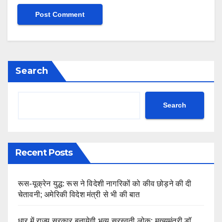
Search
Search
Recent Posts
रूस-यूक्रेन युद्ध: रूस ने विदेशी नागरिकों को कीव छोड़ने की दी
चेतावनी; अमेरिकी विदेश मंत्री से भी की बात
धार में राज्य सरकार बनायेगी भव्य सरस्वती लोक: मुख्यमंत्री डॉ.