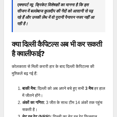
एक्सपर्ट व्यू:
क्रिकेट विशेषज्ञों का मानना है कि इस
सीजन में बल्लेबाज कुलदीप की गेंदों को आसानी से पढ़
रहे हैं और उनकी लेंथ में वो पुरानी पैनापन नजर नहीं आ
रही है।
क्या दिल्ली कैपिटल्स अब भी कर सकती
है क्वालीफाई?
​कोलकाता से मिली करारी हार के बाद दिल्ली कैपिटल्स की
मुश्किलें बढ़ गई हैं:
बाकी मैच:
दिल्ली को अब अपने बचे हुए सभी
3 मैच
हर हाल
में जीतने होंगे।
अंकों का गणित:
3 जीत के साथ टीम 14 अंकों तक पहुंच
सकती है।
नेट रन रेट (NRR):
दिल्ली का नेट रन रेट फिलहाल