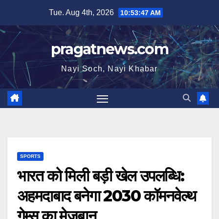
Skip
Tue. Aug 4th, 2026
10:53:49 AM
to
content
pragatnews.com
Nayi Soch, Nayi Khabar
SPORTS
भारत को मिली बड़ी खेल उपलब्धि:
अहमदाबाद बनेगा 2030 कॉमनवेल्थ
गेम्स का मेज़बान