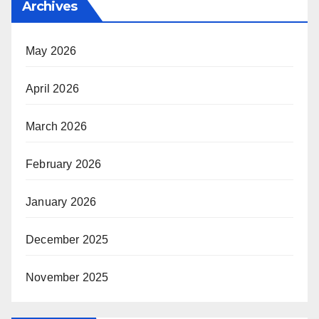
Archives
May 2026
April 2026
March 2026
February 2026
January 2026
December 2025
November 2025