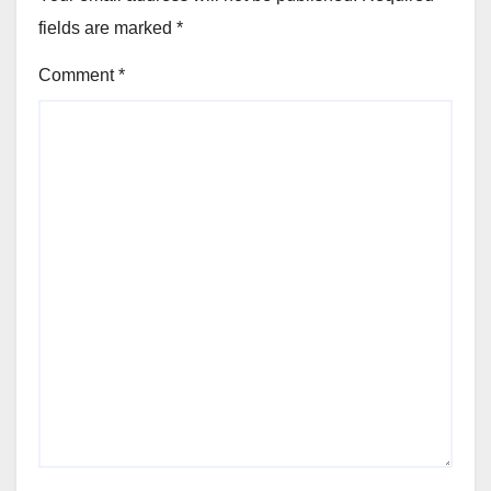
fields are marked
*
Comment
*