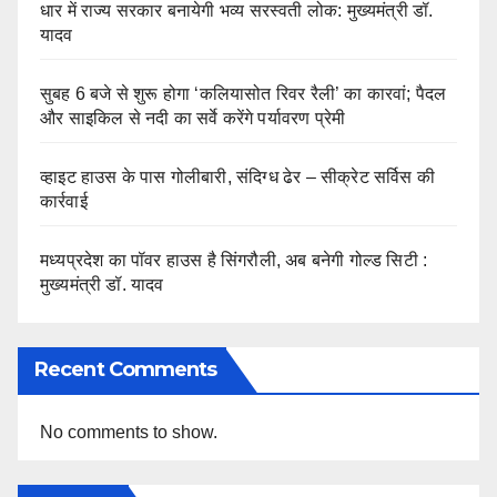
धार में राज्य सरकार बनायेगी भव्य सरस्वती लोक: मुख्यमंत्री डॉ.
यादव
सुबह 6 बजे से शुरू होगा ‘कलियासोत रिवर रैली’ का कारवां; पैदल
और साइकिल से नदी का सर्वे करेंगे पर्यावरण प्रेमी
व्हाइट हाउस के पास गोलीबारी, संदिग्ध ढेर – सीक्रेट सर्विस की
कार्रवाई
मध्यप्रदेश का पॉवर हाउस है सिंगरौली, अब बनेगी गोल्ड सिटी :
मुख्यमंत्री डॉ. यादव
Recent Comments
No comments to show.