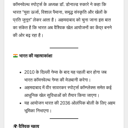
कॉमनवेल्थ स्पोर्ट्स के अध्यक्ष डॉ. डोनाल्ड रुकारे ने कहा कि
भारत “युवा ऊर्जा, विशाल पैमाना, समृद्ध संस्कृति और खेलों के
प्रति जुनून” लेकर आता है। अहमदाबाद को चुना जाना इस बात
का संकेत है कि भारत अब वैश्विक खेल आयोजनों का केंद्र बनने
की ओर बढ़ रहा है।
भारत की महत्वाकांक्षा
2010 के दिल्ली गेम्स के बाद यह पहली बार होगा जब
भारत कॉमनवेल्थ गेम्स की मेज़बानी करेगा।
अहमदाबाद में वीर सावरकर स्पोर्ट्स कॉम्प्लेक्स समेत कई
आधुनिक खेल सुविधाओं को तैयार किया जाएगा।
यह आयोजन भारत की 2036 ओलंपिक बोली के लिए अहम
भूमिका निभाएगा।
🌍
वैश्विक महत्व