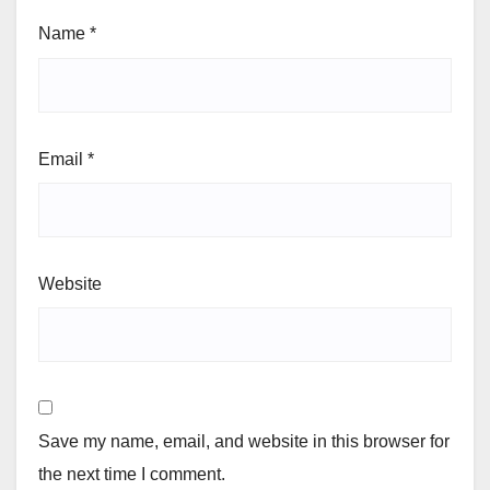
Name
*
Email
*
Website
Save my name, email, and website in this browser for
the next time I comment.