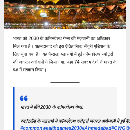
भारत को 2030 के कॉमनवेल्थ गेम्स की मेज़बानी का अधिकार
मिल गया है। अहमदाबाद को इस ऐतिहासिक सेंचुरी एडिशन के
लिए चुना गया है। यह फैसला ग्लासगो में हुई कॉमनवेल्थ स्पोर्ट्स
की जनरल असेंबली में लिया गया, जहां 74 सदस्य देशों ने भारत के
पक्ष में मतदान किया।
भारत में होंगे 2030 के कॉमनवेल्थ गेम्स.
स्कॉटलैंड के ग्लासगो में कॉमनवेल्थ स्पोर्ट्स जनरल असेम्बली में हुई
#commonwealthgames2030
#Ahmedabad
#CWG
@