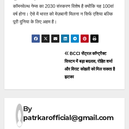
कॉमनवेल्थ गेम्स का 2030 संस्करण विशेष है क्योंकि यह 100वां
वर्ष होगा। ऐसे में भारत को मेज़बानी मिलना न सिर्फ एशिया बल्कि
पूरी दुनिया के लिए अहम है।
Post
BCCI सेंट्रल कॉन्ट्रैक्ट
सिस्टम में बड़ा बदलाव, रोहित शर्मा
navigation
और विराट कोहली को मिल सकता है
झटका
By
patrkarofficial@gmail.com