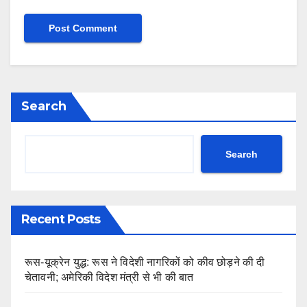
Search
Search
Recent Posts
रूस-यूक्रेन युद्ध: रूस ने विदेशी नागरिकों को कीव छोड़ने की दी
चेतावनी; अमेरिकी विदेश मंत्री से भी की बात