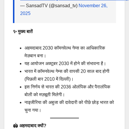
— SansadTV (@sansad_tv)
November 26,
2025
✨ मुख्य बातें
अहमदाबाद 2030 कॉमनवेल्थ गेम्स का आधिकारिक
मेज़बान बना।
यह आयोजन अक्टूबर 2030 में होने की संभावना है।
भारत में कॉमनवेल्थ गेम्स की वापसी 20 साल बाद होगी
(पिछली बार 2010 में दिल्ली)।
इस निर्णय से भारत की 2036 ओलंपिक और पैरालंपिक
बोली को मज़बूती मिलेगी।
नाइजीरिया की अबुजा की दावेदारी को पीछे छोड़ भारत को
चुना गया।
🏟
अहमदाबाद क्यों?