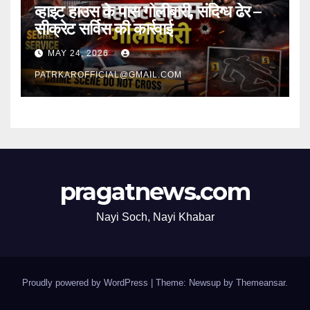
व्हाइट हाउस के पास गोलीबारी, संदिग्ध ढेर –
सीक्रेट सर्विस की कार्रवाई
MAY 24, 2026
PATRKAROFFICIAL@GMAIL.COM
pragatnews.com
Nayi Soch, Nayi Khabar
Proudly powered by WordPress
|
Theme: Newsup by
Themeansar
.