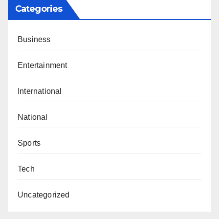
Categories
Business
Entertainment
International
National
Sports
Tech
Uncategorized