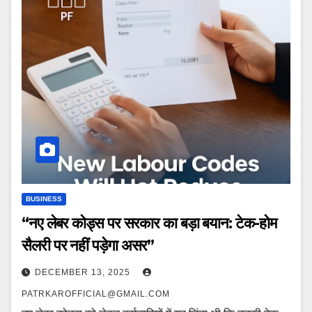
BUSINESS
“नए लेबर कोड्स पर सरकार का बड़ा बयान: टेक-होम
सैलरी पर नहीं पड़ेगा असर”
DECEMBER 13, 2025
PATRKAROFFICIAL@GMAIL.COM