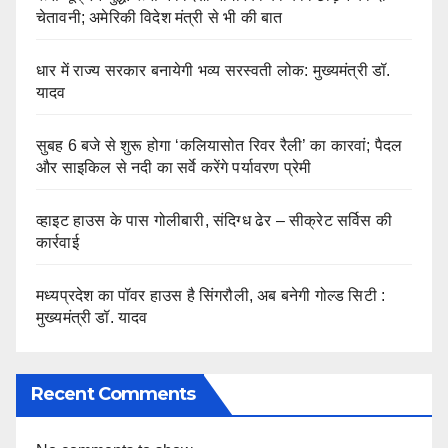
चेतावनी; अमेरिकी विदेश मंत्री से भी की बात
धार में राज्य सरकार बनायेगी भव्य सरस्वती लोक: मुख्यमंत्री डॉ.
यादव
सुबह 6 बजे से शुरू होगा ‘कलियासोत रिवर रैली’ का कारवां; पैदल
और साइकिल से नदी का सर्वे करेंगे पर्यावरण प्रेमी
व्हाइट हाउस के पास गोलीबारी, संदिग्ध ढेर – सीक्रेट सर्विस की
कार्रवाई
मध्यप्रदेश का पॉवर हाउस है सिंगरौली, अब बनेगी गोल्ड सिटी :
मुख्यमंत्री डॉ. यादव
Recent Comments