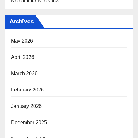
No comments to show.
Archives
May 2026
April 2026
March 2026
February 2026
January 2026
December 2025