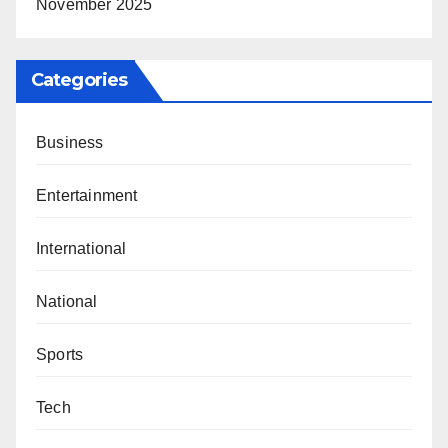
November 2025
Categories
Business
Entertainment
International
National
Sports
Tech