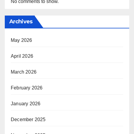
No comments to show.
Archives
May 2026
April 2026
March 2026
February 2026
January 2026
December 2025