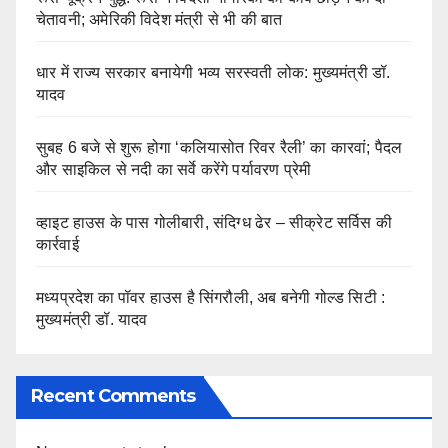
चेतावनी; अमेरिकी विदेश मंत्री से भी की बात
धार में राज्य सरकार बनायेगी भव्य सरस्वती लोक: मुख्यमंत्री डॉ.
यादव
सुबह 6 बजे से शुरू होगा ‘कलियासोत रिवर रैली’ का कारवां; पैदल
और साइकिल से नदी का सर्वे करेंगे पर्यावरण प्रेमी
व्हाइट हाउस के पास गोलीबारी, संदिग्ध ढेर – सीक्रेट सर्विस की
कार्रवाई
मध्यप्रदेश का पॉवर हाउस है सिंगरौली, अब बनेगी गोल्ड सिटी :
मुख्यमंत्री डॉ. यादव
Recent Comments