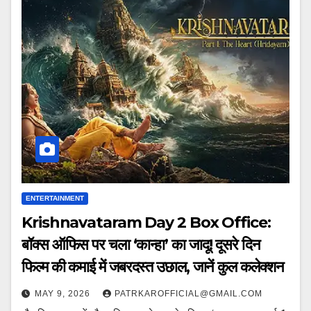
ENTERTAINMENT
Krishnavataram Day 2 Box Office:
बॉक्स ऑफिस पर चला ‘कान्हा’ का जादू! दूसरे दिन
फिल्म की कमाई में जबरदस्त उछाल, जानें कुल कलेक्शन
MAY 9, 2026
PATRKAROFFICIAL@GMAIL.COM