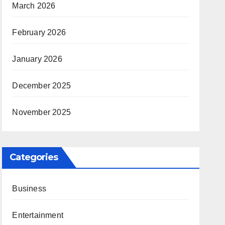
March 2026
February 2026
January 2026
December 2025
November 2025
Categories
Business
Entertainment