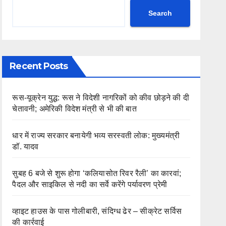
Search
Recent Posts
रूस-यूक्रेन युद्ध: रूस ने विदेशी नागरिकों को कीव छोड़ने की दी
चेतावनी; अमेरिकी विदेश मंत्री से भी की बात
धार में राज्य सरकार बनायेगी भव्य सरस्वती लोक: मुख्यमंत्री
डॉ. यादव
सुबह 6 बजे से शुरू होगा ‘कलियासोत रिवर रैली’ का कारवां;
पैदल और साइकिल से नदी का सर्वे करेंगे पर्यावरण प्रेमी
व्हाइट हाउस के पास गोलीबारी, संदिग्ध ढेर – सीक्रेट सर्विस
की कार्रवाई