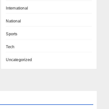
International
National
Sports
Tech
Uncategorized