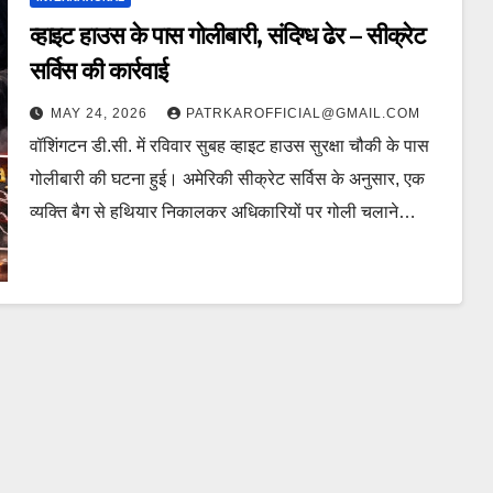
व्हाइट हाउस के पास गोलीबारी, संदिग्ध ढेर – सीक्रेट
सर्विस की कार्रवाई
MAY 24, 2026
PATRKAROFFICIAL@GMAIL.COM
वॉशिंगटन डी.सी. में रविवार सुबह व्हाइट हाउस सुरक्षा चौकी के पास
गोलीबारी की घटना हुई। अमेरिकी सीक्रेट सर्विस के अनुसार, एक
व्यक्ति बैग से हथियार निकालकर अधिकारियों पर गोली चलाने…