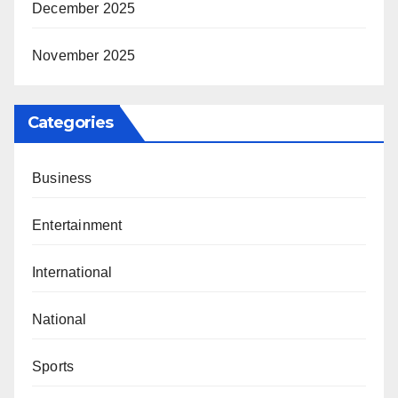
December 2025
November 2025
Categories
Business
Entertainment
International
National
Sports