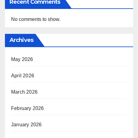
Recent Comments
No comments to show.
Archives
May 2026
April 2026
March 2026
February 2026
January 2026