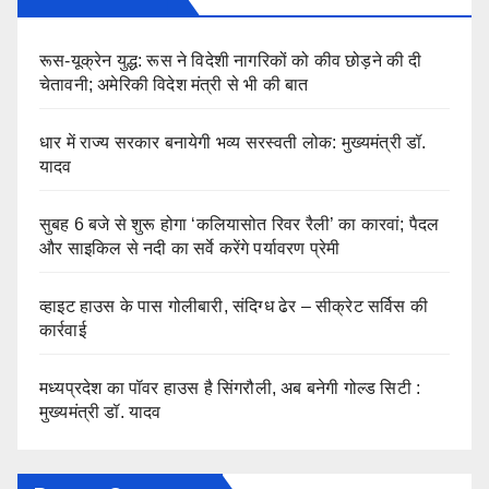
रूस-यूक्रेन युद्ध: रूस ने विदेशी नागरिकों को कीव छोड़ने की दी
चेतावनी; अमेरिकी विदेश मंत्री से भी की बात
धार में राज्य सरकार बनायेगी भव्य सरस्वती लोक: मुख्यमंत्री डॉ.
यादव
सुबह 6 बजे से शुरू होगा ‘कलियासोत रिवर रैली’ का कारवां; पैदल
और साइकिल से नदी का सर्वे करेंगे पर्यावरण प्रेमी
व्हाइट हाउस के पास गोलीबारी, संदिग्ध ढेर – सीक्रेट सर्विस की
कार्रवाई
मध्यप्रदेश का पॉवर हाउस है सिंगरौली, अब बनेगी गोल्ड सिटी :
मुख्यमंत्री डॉ. यादव