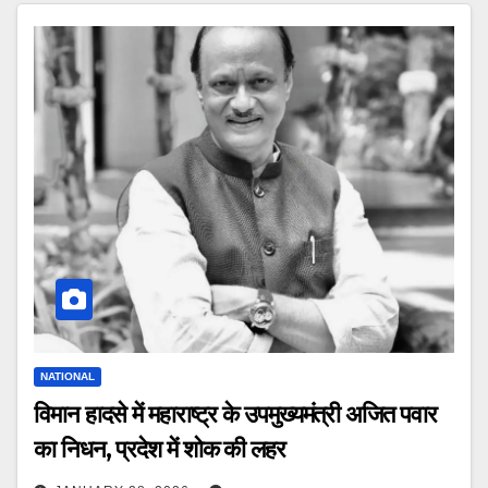
NATIONAL
विमान हादसे में महाराष्ट्र के उपमुख्यमंत्री अजित पवार
का निधन, प्रदेश में शोक की लहर