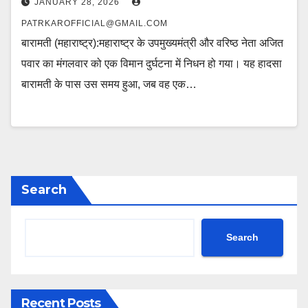
JANUARY 28, 2026
PATRKAROFFICIAL@GMAIL.COM
बारामती (महाराष्ट्र):महाराष्ट्र के उपमुख्यमंत्री और वरिष्ठ नेता अजित
पवार का मंगलवार को एक विमान दुर्घटना में निधन हो गया। यह हादसा
बारामती के पास उस समय हुआ, जब वह एक…
Search
Search
Recent Posts