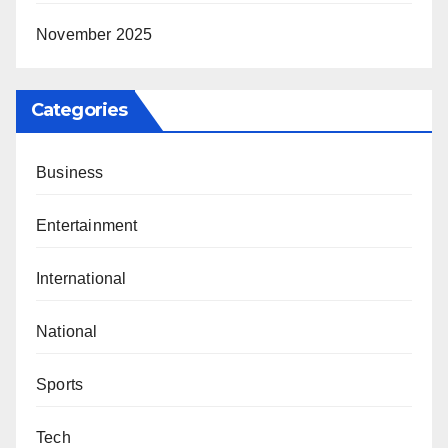
November 2025
Categories
Business
Entertainment
International
National
Sports
Tech