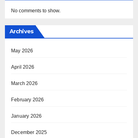
No comments to show.
Archives
May 2026
April 2026
March 2026
February 2026
January 2026
December 2025