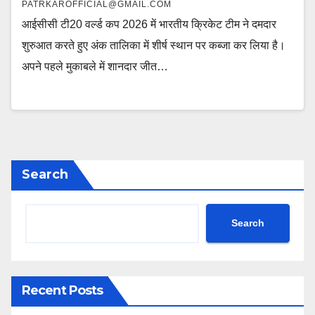
PATRKAROFFICIAL@GMAIL.COM
आईसीसी टी20 वर्ल्ड कप 2026 में भारतीय क्रिकेट टीम ने दमदार
शुरुआत करते हुए अंक तालिका में शीर्ष स्थान पर कब्जा कर लिया है।
अपने पहले मुकाबले में शानदार जीत…
Search
Search
Recent Posts