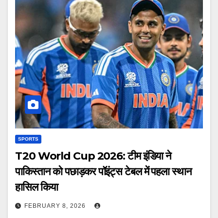
SPORTS
T20 World Cup 2026: टीम इंडिया ने
पाकिस्तान को पछाड़कर पॉइंट्स टेबल में पहला स्थान
हासिल किया
FEBRUARY 8, 2026