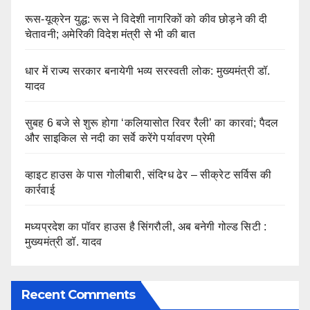
रूस-यूक्रेन युद्ध: रूस ने विदेशी नागरिकों को कीव छोड़ने की दी
चेतावनी; अमेरिकी विदेश मंत्री से भी की बात
धार में राज्य सरकार बनायेगी भव्य सरस्वती लोक: मुख्यमंत्री डॉ.
यादव
सुबह 6 बजे से शुरू होगा ‘कलियासोत रिवर रैली’ का कारवां; पैदल
और साइकिल से नदी का सर्वे करेंगे पर्यावरण प्रेमी
व्हाइट हाउस के पास गोलीबारी, संदिग्ध ढेर – सीक्रेट सर्विस की
कार्रवाई
मध्यप्रदेश का पॉवर हाउस है सिंगरौली, अब बनेगी गोल्ड सिटी :
मुख्यमंत्री डॉ. यादव
Recent Comments