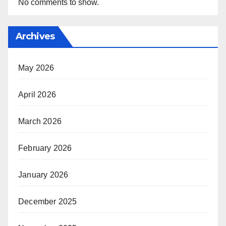
No comments to show.
Archives
May 2026
April 2026
March 2026
February 2026
January 2026
December 2025