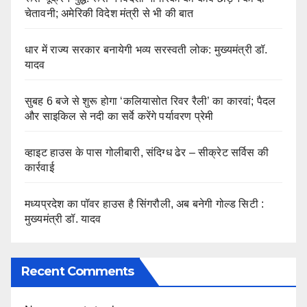
चेतावनी; अमेरिकी विदेश मंत्री से भी की बात
धार में राज्य सरकार बनायेगी भव्य सरस्वती लोक: मुख्यमंत्री डॉ.
यादव
सुबह 6 बजे से शुरू होगा ‘कलियासोत रिवर रैली’ का कारवां; पैदल
और साइकिल से नदी का सर्वे करेंगे पर्यावरण प्रेमी
व्हाइट हाउस के पास गोलीबारी, संदिग्ध ढेर – सीक्रेट सर्विस की
कार्रवाई
मध्यप्रदेश का पॉवर हाउस है सिंगरौली, अब बनेगी गोल्ड सिटी :
मुख्यमंत्री डॉ. यादव
Recent Comments