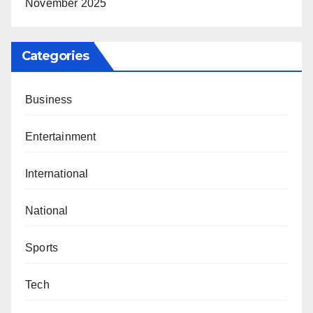
November 2025
Categories
Business
Entertainment
International
National
Sports
Tech