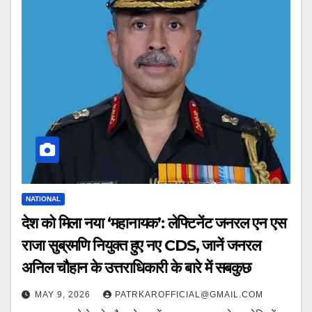
NATIONAL
देश को मिला नया ‘महानायक’: लेफ्टिनेंट जनरल एन एस
राजा सुब्रमणि नियुक्त हुए नए CDS, जानें जनरल
अनिल चौहान के उत्तराधिकारी के बारे में सबकुछ
MAY 9, 2026
PATRKAROFFICIAL@GMAIL.COM