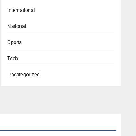
International
National
Sports
Tech
Uncategorized