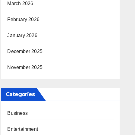
March 2026
February 2026
January 2026
December 2025
November 2025
Categories
Business
Entertainment