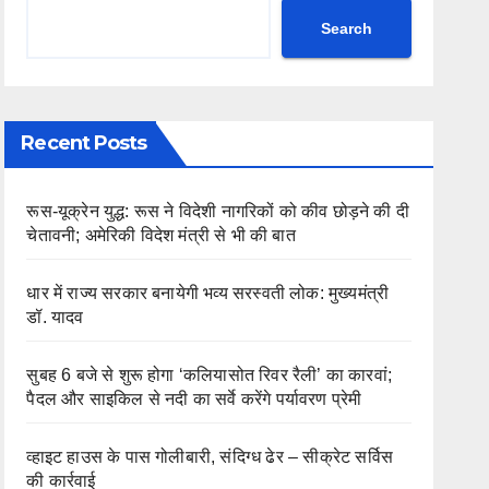
Search
Recent Posts
रूस-यूक्रेन युद्ध: रूस ने विदेशी नागरिकों को कीव छोड़ने की दी
चेतावनी; अमेरिकी विदेश मंत्री से भी की बात
धार में राज्य सरकार बनायेगी भव्य सरस्वती लोक: मुख्यमंत्री
डॉ. यादव
सुबह 6 बजे से शुरू होगा ‘कलियासोत रिवर रैली’ का कारवां;
पैदल और साइकिल से नदी का सर्वे करेंगे पर्यावरण प्रेमी
व्हाइट हाउस के पास गोलीबारी, संदिग्ध ढेर – सीक्रेट सर्विस
की कार्रवाई