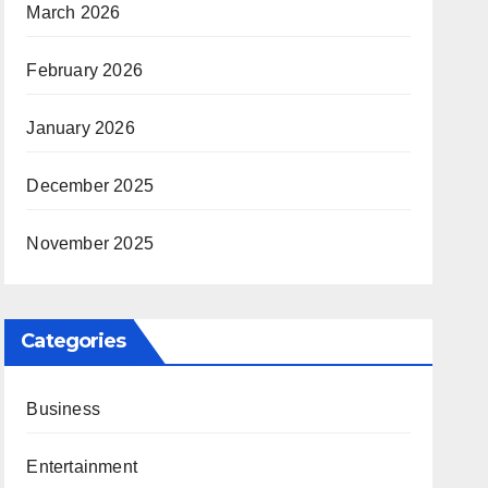
March 2026
February 2026
January 2026
December 2025
November 2025
Categories
Business
Entertainment