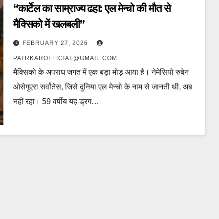
“कार्टेल का साम्राज्य ढहा: एल मेन्चो की मौत से
मैक्सिको में खलबली”
FEBRUARY 27, 2026
PATRKAROFFICIAL@GMAIL.COM
मैक्सिको के अपराध जगत में एक बड़ा मोड़ आया है। नेमेसियो रुबेन
ओसेगुएरा सर्वांतेस, जिसे दुनिया एल मेन्चो के नाम से जानती थी, अब
नहीं रहा। 59 वर्षीय यह ड्रग…