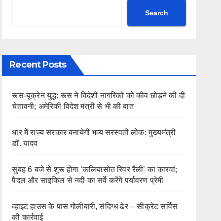
Search
Recent Posts
रूस-यूक्रेन युद्ध: रूस ने विदेशी नागरिकों को कीव छोड़ने की दी
चेतावनी; अमेरिकी विदेश मंत्री से भी की बात
धार में राज्य सरकार बनायेगी भव्य सरस्वती लोक: मुख्यमंत्री
डॉ. यादव
सुबह 6 बजे से शुरू होगा ‘कलियासोत रिवर रैली’ का कारवां;
पैदल और साइकिल से नदी का सर्वे करेंगे पर्यावरण प्रेमी
व्हाइट हाउस के पास गोलीबारी, संदिग्ध ढेर – सीक्रेट सर्विस
की कार्रवाई