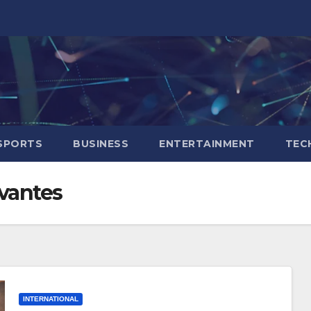
SPORTS
BUSINESS
ENTERTAINMENT
TEC
vantes
INTERNATIONAL