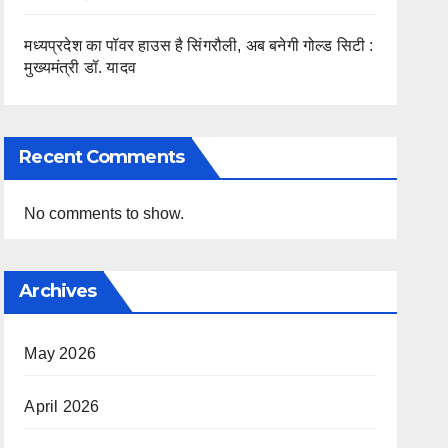
मध्यप्रदेश का पॉवर हाउस है सिंगरौली, अब बनेगी गोल्ड सिटी :
मुख्यमंत्री डॉ. यादव
Recent Comments
No comments to show.
Archives
May 2026
April 2026