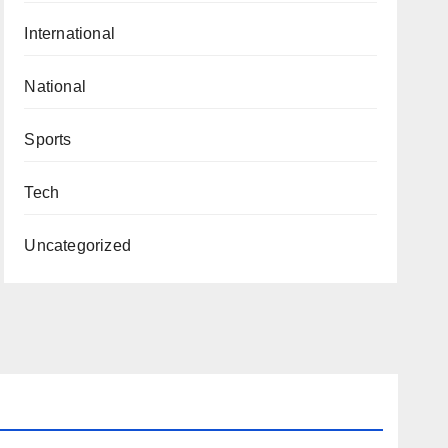
International
National
Sports
Tech
Uncategorized