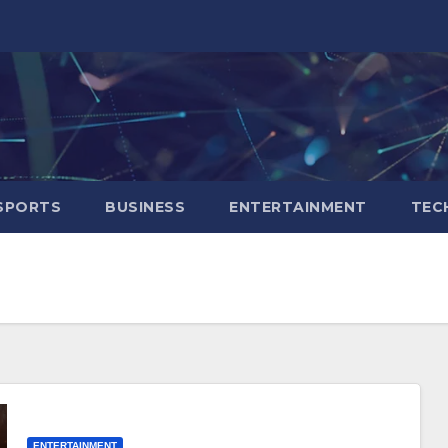
SPORTS
BUSINESS
ENTERTAINMENT
TEC
ENTERTAINMENT