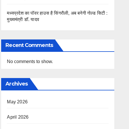
मध्यप्रदेश का पॉवर हाउस है सिंगरौली, अब बनेगी गोल्ड सिटी :
मुख्यमंत्री डॉ. यादव
Recent Comments
No comments to show.
Archives
May 2026
April 2026