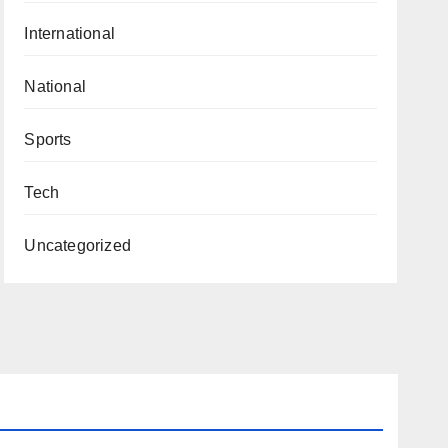
International
National
Sports
Tech
Uncategorized