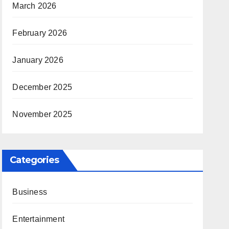
March 2026
February 2026
January 2026
December 2025
November 2025
Categories
Business
Entertainment