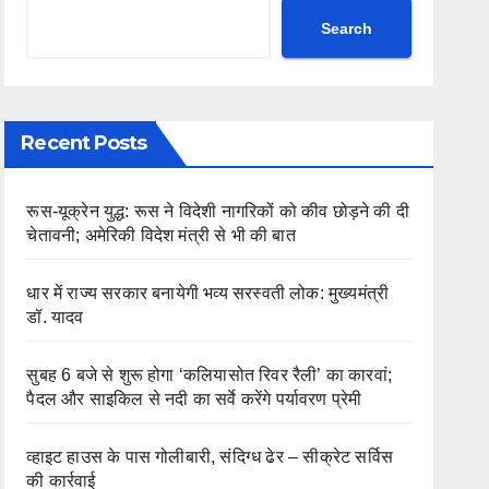
Search
Recent Posts
रूस-यूक्रेन युद्ध: रूस ने विदेशी नागरिकों को कीव छोड़ने की दी
चेतावनी; अमेरिकी विदेश मंत्री से भी की बात
धार में राज्य सरकार बनायेगी भव्य सरस्वती लोक: मुख्यमंत्री
डॉ. यादव
सुबह 6 बजे से शुरू होगा ‘कलियासोत रिवर रैली’ का कारवां;
पैदल और साइकिल से नदी का सर्वे करेंगे पर्यावरण प्रेमी
व्हाइट हाउस के पास गोलीबारी, संदिग्ध ढेर – सीक्रेट सर्विस
की कार्रवाई