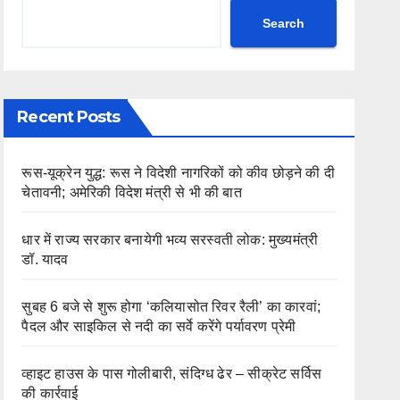
Search
Recent Posts
रूस-यूक्रेन युद्ध: रूस ने विदेशी नागरिकों को कीव छोड़ने की दी
चेतावनी; अमेरिकी विदेश मंत्री से भी की बात
धार में राज्य सरकार बनायेगी भव्य सरस्वती लोक: मुख्यमंत्री
डॉ. यादव
सुबह 6 बजे से शुरू होगा ‘कलियासोत रिवर रैली’ का कारवां;
पैदल और साइकिल से नदी का सर्वे करेंगे पर्यावरण प्रेमी
व्हाइट हाउस के पास गोलीबारी, संदिग्ध ढेर – सीक्रेट सर्विस
की कार्रवाई