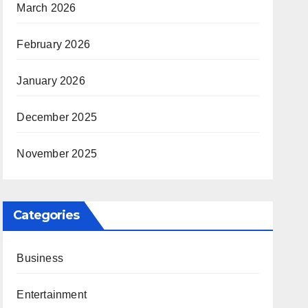
March 2026
February 2026
January 2026
December 2025
November 2025
Categories
Business
Entertainment