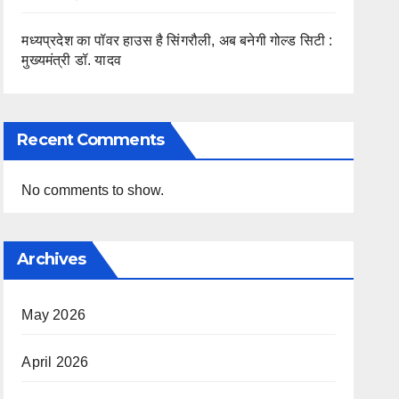
मध्यप्रदेश का पॉवर हाउस है सिंगरौली, अब बनेगी गोल्ड सिटी :
मुख्यमंत्री डॉ. यादव
Recent Comments
No comments to show.
Archives
May 2026
April 2026