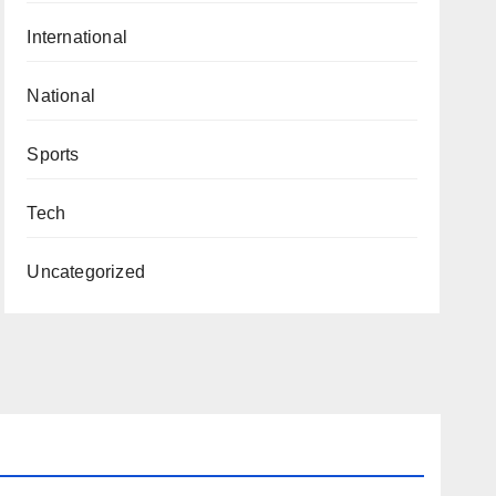
International
National
Sports
Tech
Uncategorized